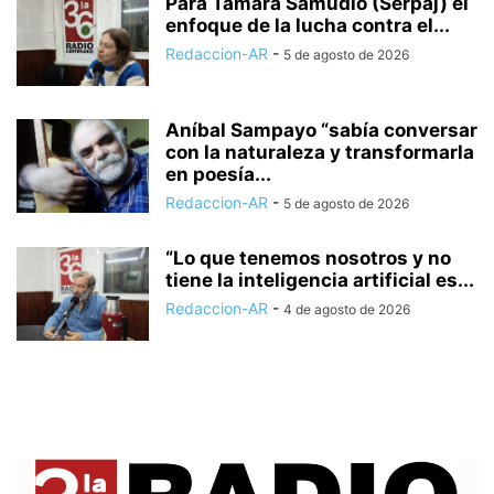
Para Tamara Samudio (Serpaj) el
enfoque de la lucha contra el...
Redaccion-AR
-
5 de agosto de 2026
Aníbal Sampayo “sabía conversar
con la naturaleza y transformarla
en poesía...
Redaccion-AR
-
5 de agosto de 2026
“Lo que tenemos nosotros y no
tiene la inteligencia artificial es...
Redaccion-AR
-
4 de agosto de 2026