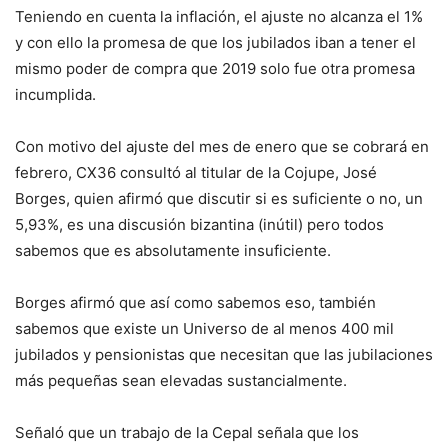
Teniendo en cuenta la inflación, el ajuste no alcanza el 1%
y con ello la promesa de que los jubilados iban a tener el
mismo poder de compra que 2019 solo fue otra promesa
incumplida.
Con motivo del ajuste del mes de enero que se cobrará en
febrero, CX36 consultó al titular de la Cojupe, José
Borges, quien afirmó que discutir si es suficiente o no, un
5,93%, es una discusión bizantina (inútil) pero todos
sabemos que es absolutamente insuficiente.
Borges afirmó que así como sabemos eso, también
sabemos que existe un Universo de al menos 400 mil
jubilados y pensionistas que necesitan que las jubilaciones
más pequeñas sean elevadas sustancialmente.
Señaló que un trabajo de la Cepal señala que los