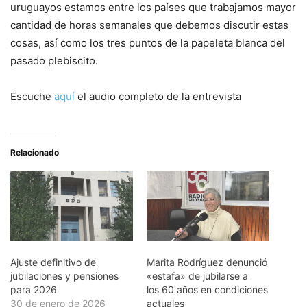
uruguayos estamos entre los países que trabajamos mayor
cantidad de horas semanales que debemos discutir estas
cosas, así como los tres puntos de la papeleta blanca del
pasado plebiscito.
Escuche
aquí
el audio completo de la entrevista
Relacionado
Ajuste definitivo de
Marita Rodríguez denunció
jubilaciones y pensiones
«estafa» de jubilarse a
para 2026
los 60 años en condiciones
30 de enero de 2026
actuales