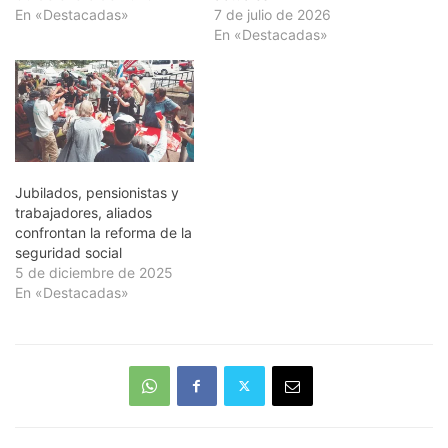
En «Destacadas»
7 de julio de 2026
En «Destacadas»
Jubilados, pensionistas y
trabajadores, aliados
confrontan la reforma de la
seguridad social
5 de diciembre de 2025
En «Destacadas»