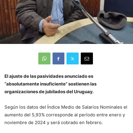
El ajuste de las pasividades anunciado es
“absolutamente insuficiente” sostienen las
organizaciones de jubilados del Uruguay.
Según los datos del Índice Medio de Salarios Nominales el
aumento del 5,93% corresponde al período entre enero y
noviembre de 2024 y será cobrado en febrero.