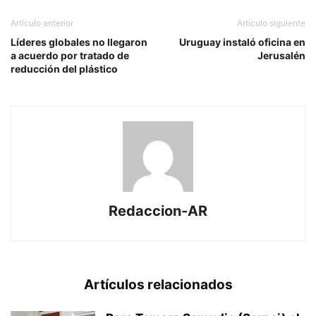
Artículo anterior
Artículo siguiente
Líderes globales no llegaron
Uruguay instaló oficina en
a acuerdo por tratado de
Jerusalén
reducción del plástico
Redaccion-AR
Artículos relacionados