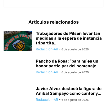
Artículos relacionados
Trabajadores de Pilsen levantan
medidas a la espera de instancia
tripartita...
Redaccion-AR
-
6 de agosto de 2026
Pancho da Rosa: “para mí es un
honor participar del homenaje...
Redaccion-AR
-
6 de agosto de 2026
Javier Alvez destacó la figura de
Anibal Sampayo como cantor y...
Redaccion-AR
-
6 de agosto de 2026