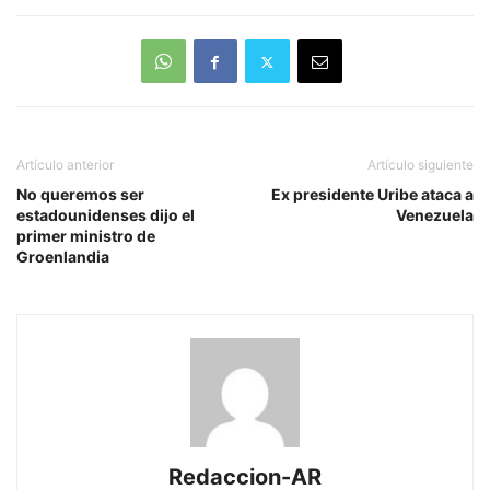
Artículo anterior
Artículo siguiente
No queremos ser
Ex presidente Uribe ataca a
estadounidenses dijo el
Venezuela
primer ministro de
Groenlandia
Redaccion-AR