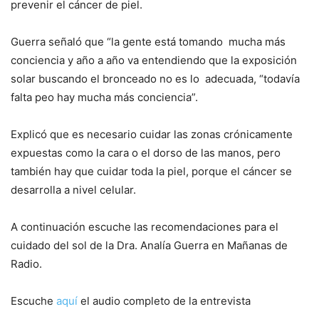
prevenir el cáncer de piel.
Guerra señaló que “la gente está tomando mucha más
conciencia y año a año va entendiendo que la exposición
solar buscando el bronceado no es lo adecuada, “todavía
falta peo hay mucha más conciencia”.
Explicó que es necesario cuidar las zonas crónicamente
expuestas como la cara o el dorso de las manos, pero
también hay que cuidar toda la piel, porque el cáncer se
desarrolla a nivel celular.
A continuación escuche las recomendaciones para el
cuidado del sol de la Dra. Analía Guerra en Mañanas de
Radio.
Escuche
aquí
el audio completo de la entrevista