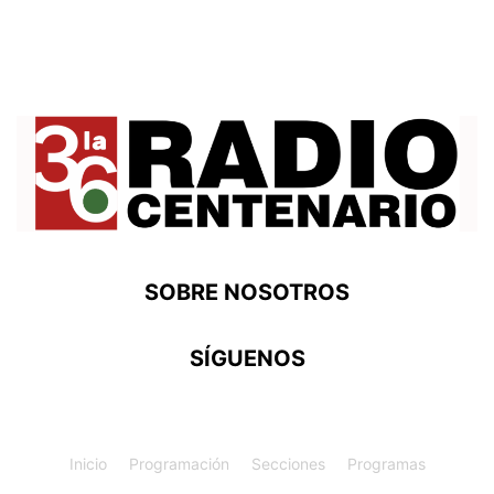
SOBRE NOSOTROS
SÍGUENOS
Inicio
Programación
Secciones
Programas