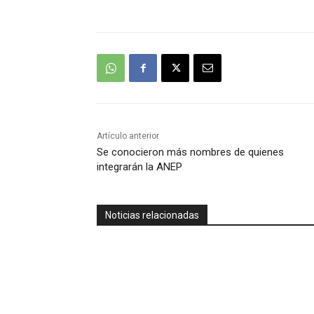
Artículo anterior
Se conocieron más nombres de quienes
integrarán la ANEP
Noticias relacionadas