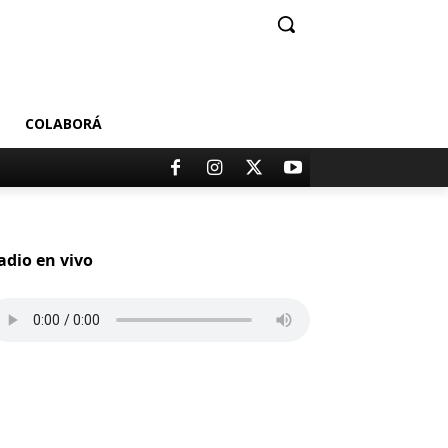
COLABORÁ
adio en vivo