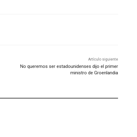
Artículo siguiente
No queremos ser estadounidenses dijo el primer
ministro de Groenlandia