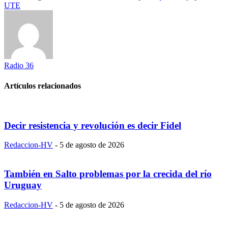
UTE
Radio 36
Artículos relacionados
Decir resistencia y revolución es decir Fidel
Redaccion-HV
-
5 de agosto de 2026
También en Salto problemas por la crecida del río
Uruguay
Redaccion-HV
-
5 de agosto de 2026