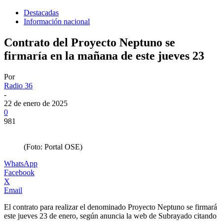
Destacadas
Información nacional
Contrato del Proyecto Neptuno se
firmaría en la mañana de este jueves 23
Por
Radio 36
-
22 de enero de 2025
0
981
(Foto: Portal OSE)
WhatsApp
Facebook
X
Email
El contrato para realizar el denominado Proyecto Neptuno se firmará
este jueves 23 de enero, según anuncia la web de Subrayado citando