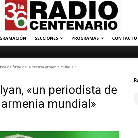
GRAMACIÓN
SECCIONES
PROGRAMAS
CONTACTO
ista de fuste de la prensa armenia mundial"
R
lyan, «un periodista de
a armenia mundial»