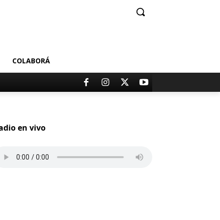
COLABORÁ
adio en vivo