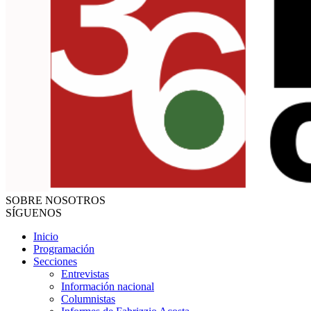
SOBRE NOSOTROS
SÍGUENOS
Inicio
Programación
Secciones
Entrevistas
Información nacional
Columnistas