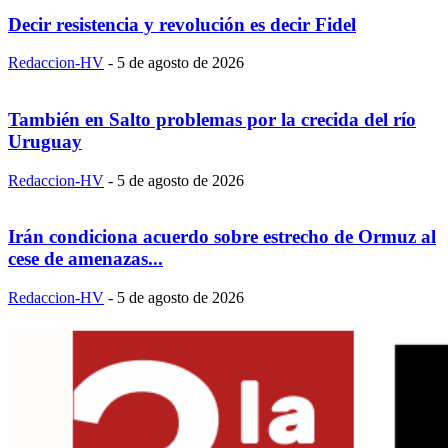
Decir resistencia y revolución es decir Fidel
Redaccion-HV
-
5 de agosto de 2026
También en Salto problemas por la crecida del río
Uruguay
Redaccion-HV
-
5 de agosto de 2026
Irán condiciona acuerdo sobre estrecho de Ormuz al
cese de amenazas...
Redaccion-HV
-
5 de agosto de 2026