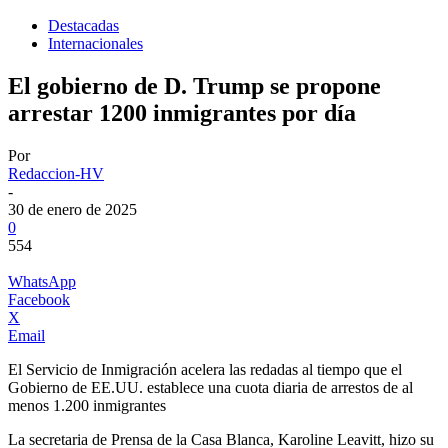
Destacadas
Internacionales
El gobierno de D. Trump se propone
arrestar 1200 inmigrantes por día
Por
Redaccion-HV
-
30 de enero de 2025
0
554
WhatsApp
Facebook
X
Email
El Servicio de Inmigración acelera las redadas al tiempo que el
Gobierno de EE.UU. establece una cuota diaria de arrestos de al
menos 1.200 inmigrantes
La secretaria de Prensa de la Casa Blanca, Karoline Leavitt, hizo su