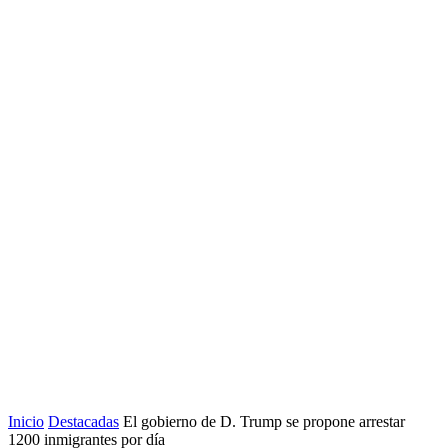
Inicio
Destacadas
El gobierno de D. Trump se propone arrestar
1200 inmigrantes por día