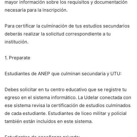
mayor información sobre los requisitos y documentación
necesaria para la inscripción.
Para certificar la culminación de tus estudios secundarios
deberás realizar la solicitud correspondiente a tu
institución.
1. Preparate
Estudiantes de ANEP que culminan secundaria y UTU:
Debes solicitar en tu centro educativo que se registre tu
egreso en el sistema informático. La Udelar conectada con
ese sistema revisa la certificación de estudios culminados
de cada estudiante. Estudiantes de liceo militar y policial
también están incluidos en este sistema.