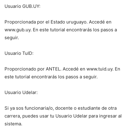
Usuario GUB.UY:
Proporcionada por el Estado uruguayo. Accedé en
www.gub.uy. En este tutorial encontrarás los pasos a
seguir.
Usuario TuID:
Proporcionado por ANTEL. Accedé en www.tuid.uy. En
este tutorial encontrarás los pasos a seguir.
Usuario Udelar:
Si ya sos funcionaria/o, docente o estudiante de otra
carrera, puedes usar tu Usuario Udelar para ingresar al
sistema.