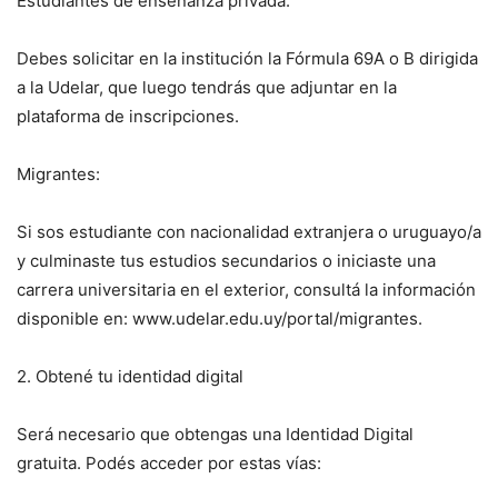
Estudiantes de enseñanza privada:
Debes solicitar en la institución la Fórmula 69A o B dirigida
a la Udelar, que luego tendrás que adjuntar en la
plataforma de inscripciones.
Migrantes:
Si sos estudiante con nacionalidad extranjera o uruguayo/a
y culminaste tus estudios secundarios o iniciaste una
carrera universitaria en el exterior, consultá la información
disponible en: www.udelar.edu.uy/portal/migrantes.
2. Obtené tu identidad digital
Será necesario que obtengas una Identidad Digital
gratuita. Podés acceder por estas vías: