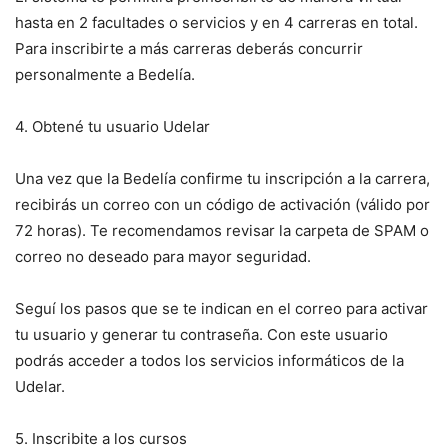
hasta en 2 facultades o servicios y en 4 carreras en total.
Para inscribirte a más carreras deberás concurrir
personalmente a Bedelía.
4. Obtené tu usuario Udelar
Una vez que la Bedelía confirme tu inscripción a la carrera,
recibirás un correo con un código de activación (válido por
72 horas). Te recomendamos revisar la carpeta de SPAM o
correo no deseado para mayor seguridad.
Seguí los pasos que se te indican en el correo para activar
tu usuario y generar tu contraseña. Con este usuario
podrás acceder a todos los servicios informáticos de la
Udelar.
5. Inscribite a los cursos