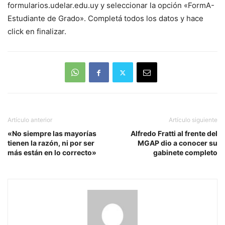
formularios.udelar.edu.uy y seleccionar la opción «FormA-
Estudiante de Grado». Completá todos los datos y hace
click en finalizar.
Artículo anterior
Artículo siguiente
«No siempre las mayorías
Alfredo Fratti al frente del
tienen la razón, ni por ser
MGAP dio a conocer su
más están en lo correcto»
gabinete completo