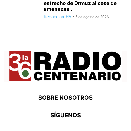
estrecho de Ormuz al cese de
amenazas...
Redaccion-HV
-
5 de agosto de 2026
SOBRE NOSOTROS
SÍGUENOS