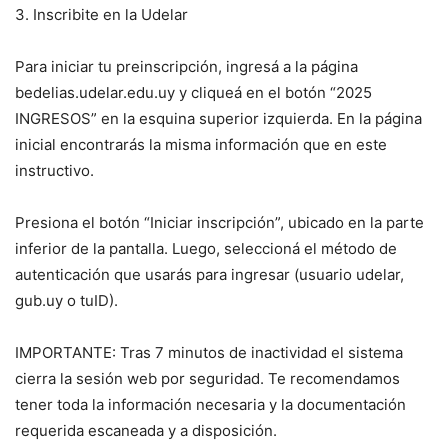
3. Inscribite en la Udelar
Para iniciar tu preinscripción, ingresá a la página
bedelias.udelar.edu.uy y cliqueá en el botón “2025
INGRESOS” en la esquina superior izquierda. En la página
inicial encontrarás la misma información que en este
instructivo.
Presiona el botón “Iniciar inscripción”, ubicado en la parte
inferior de la pantalla. Luego, seleccioná el método de
autenticación que usarás para ingresar (usuario udelar,
gub.uy o tuID).
IMPORTANTE: Tras 7 minutos de inactividad el sistema
cierra la sesión web por seguridad. Te recomendamos
tener toda la información necesaria y la documentación
requerida escaneada y a disposición.