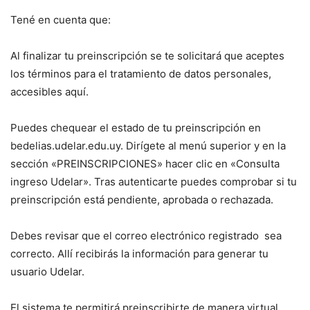
Tené en cuenta que:
Al finalizar tu preinscripción se te solicitará que aceptes
los términos para el tratamiento de datos personales,
accesibles aquí.
Puedes chequear el estado de tu preinscripción en
bedelias.udelar.edu.uy. Dirígete al menú superior y en la
sección «PREINSCRIPCIONES» hacer clic en «Consulta
ingreso Udelar». Tras autenticarte puedes comprobar si tu
preinscripción está pendiente, aprobada o rechazada.
Debes revisar que el correo electrónico registrado sea
correcto. Allí recibirás la información para generar tu
usuario Udelar.
El sistema te permitirá preinscribirte de manera virtual