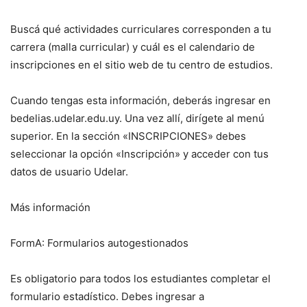
Buscá qué actividades curriculares corresponden a tu
carrera (malla curricular) y cuál es el calendario de
inscripciones en el sitio web de tu centro de estudios.
Cuando tengas esta información, deberás ingresar en
bedelias.udelar.edu.uy. Una vez allí, dirígete al menú
superior. En la sección «INSCRIPCIONES» debes
seleccionar la opción «Inscripción» y acceder con tus
datos de usuario Udelar.
Más información
FormA: Formularios autogestionados
Es obligatorio para todos los estudiantes completar el
formulario estadístico. Debes ingresar a