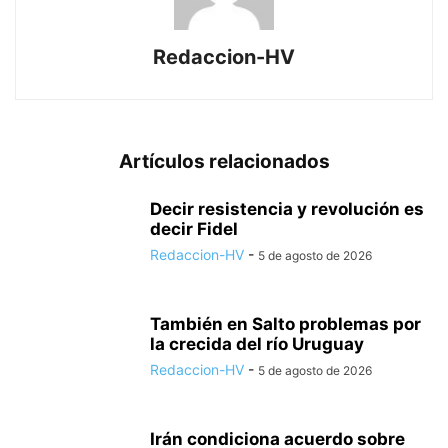
Redaccion-HV
Artículos relacionados
Decir resistencia y revolución es
decir Fidel
Redaccion-HV
-
5 de agosto de 2026
También en Salto problemas por
la crecida del río Uruguay
Redaccion-HV
-
5 de agosto de 2026
Irán condiciona acuerdo sobre