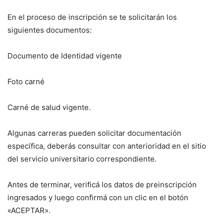
En el proceso de inscripción se te solicitarán los
siguientes documentos:
Documento de Identidad vigente
Foto carné
Carné de salud vigente.
Algunas carreras pueden solicitar documentación
específica, deberás consultar con anterioridad en el sitio
del servicio universitario correspondiente.
Antes de terminar, verificá los datos de preinscripción
ingresados y luego confirmá con un clic en el botón
«ACEPTAR».