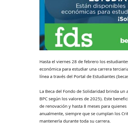
Hasta el viernes 28 de febrero los estudiante
económica para estudiar una carrera terciaria
línea a través del Portal de Estudiantes (bec
La Beca del Fondo de Solidaridad brinda un
BPC según los valores de 2025). Este benefi
de renovación y hasta 8 meses para quienes l
anualmente, siempre que se cumplan los Crite
mantenerla durante toda su carrera.