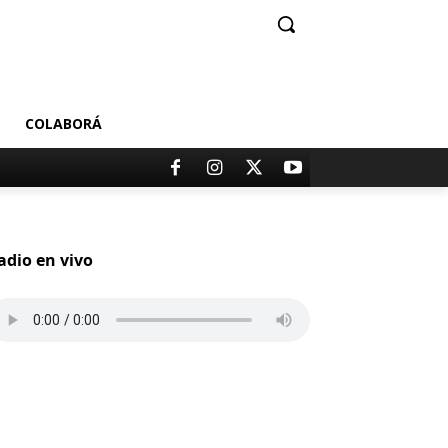
COLABORÁ
adio en vivo