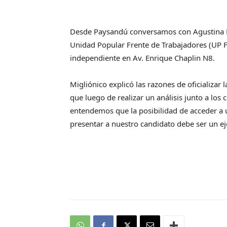
Desde Paysandú conversamos con Agustina M
Unidad Popular Frente de Trabajadores (UP FT)
independiente en Av. Enrique Chaplin N8.
Migliónico explicó las razones de oficializar
que luego de realizar un análisis junto a lo
entendemos que la posibilidad de acceder a 
presentar a nuestro candidato debe ser un eje