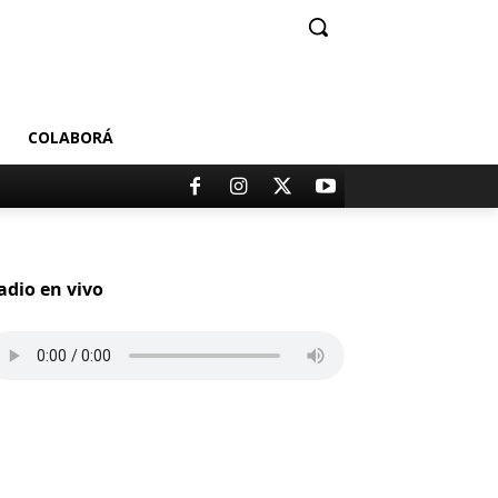
COLABORÁ
adio en vivo