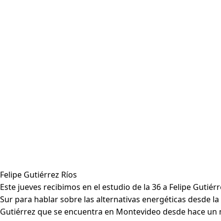
Felipe Gutiérrez Ríos
Este jueves recibimos en el estudio de la 36 a Felipe Guti
Sur para hablar sobre las alternativas energéticas desde la
Gutiérrez que se encuentra en Montevideo desde hace un me