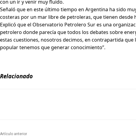
con un ir y venir muy fluido.
Señaló que en este último tiempo en Argentina ha sido muy f
costeras por un mar libre de petroleras, que tienen desde 
Explicó que el Observatorio Petrolero Sur es una organiz
petrolero donde parecía que todos los debates sobre energí
estas cuestiones, nosotros decimos, en contrapartida que 
popular tenemos que generar conocimiento”.
Relacionado
Artículo anterior