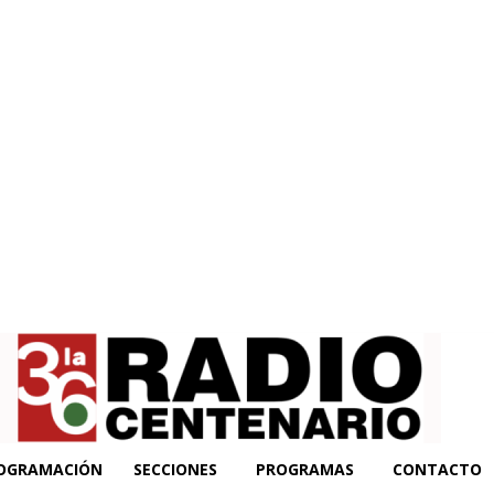
OGRAMACIÓN
SECCIONES
PROGRAMAS
CONTACTO