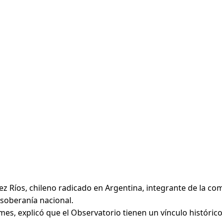
érrez Ríos, chileno radicado en Argentina, integrante de la
 soberanía nacional.
s, explicó que el Observatorio tienen un vínculo histórico