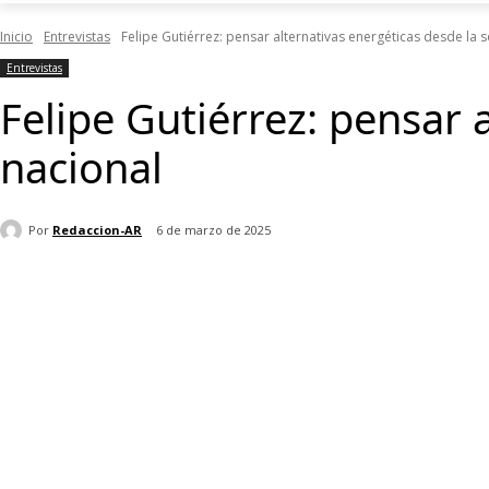
Inicio
Entrevistas
Felipe Gutiérrez: pensar alternativas energéticas desde la 
Entrevistas
Felipe Gutiérrez: pensar 
nacional
Por
Redaccion-AR
6 de marzo de 2025