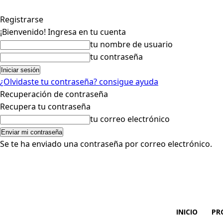
Registrarse
¡Bienvenido! Ingresa en tu cuenta
tu nombre de usuario
tu contraseña
¿Olvidaste tu contraseña? consigue ayuda
Recuperación de contraseña
Recupera tu contraseña
tu correo electrónico
Se te ha enviado una contraseña por correo electrónico.
INICIO
PR