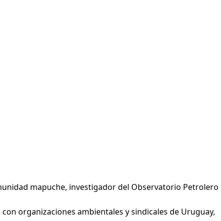
 comunidad mapuche, investigador del Observatorio Petrolero
 con organizaciones ambientales y sindicales de Uruguay,