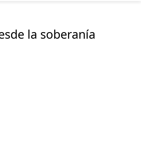
desde la soberanía