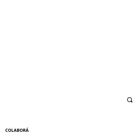
COLABORÁ