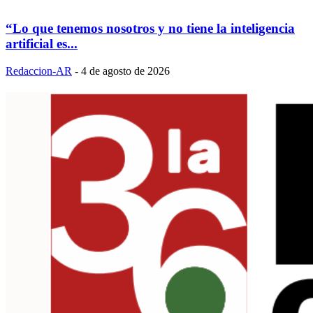
“Lo que tenemos nosotros y no tiene la inteligencia
artificial es...
Redaccion-AR
-
4 de agosto de 2026