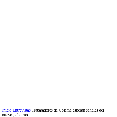
Inicio
Entrevistas
Trabajadores de Coleme esperan señales del
nuevo gobierno