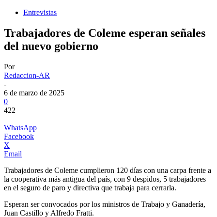
Entrevistas
Trabajadores de Coleme esperan señales
del nuevo gobierno
Por
Redaccion-AR
-
6 de marzo de 2025
0
422
WhatsApp
Facebook
X
Email
Trabajadores de Coleme cumplieron 120 días con una carpa frente a
la cooperativa más antigua del país, con 9 despidos, 5 trabajadores
en el seguro de paro y directiva que trabaja para cerrarla.
Esperan ser convocados por los ministros de Trabajo y Ganadería,
Juan Castillo y Alfredo Fratti.