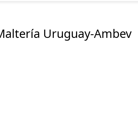
Maltería Uruguay-Ambev