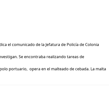
dica el comunicado de la Jefatura de Policía de Colonia
 investigan. Se encontraba realizando tareas de
polo portuario, opera en el malteado de cebada. La malta