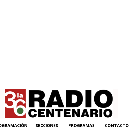
OGRAMACIÓN
SECCIONES
PROGRAMAS
CONTACTO