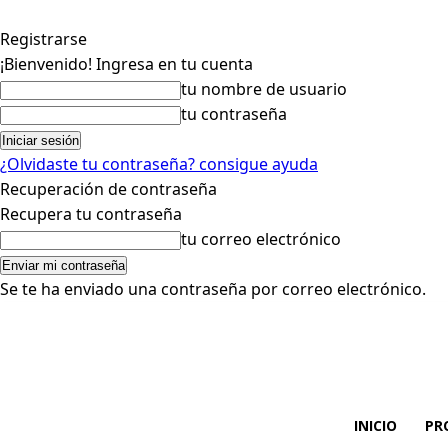
Registrarse
¡Bienvenido! Ingresa en tu cuenta
tu nombre de usuario
tu contraseña
¿Olvidaste tu contraseña? consigue ayuda
Recuperación de contraseña
Recupera tu contraseña
tu correo electrónico
Se te ha enviado una contraseña por correo electrónico.
INICIO
PR