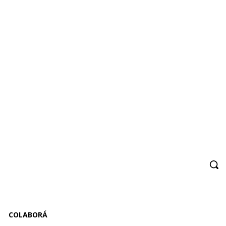
COLABORÁ