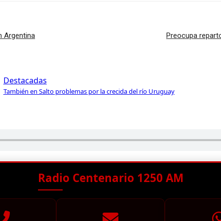
n Argentina
Preocupa reparto
Destacadas
También en Salto problemas por la crecida del río Uruguay
Radio Centenario 1250 AM