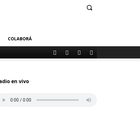
COLABORÁ
adio en vivo