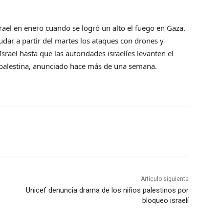
ael en enero cuando se logró un alto el fuego en Gaza.
udar a partir del martes los ataques con drones y
Israel hasta que las autoridades israelíes levanten el
 palestina, anunciado hace más de una semana.
Artículo siguiente
Unicef denuncia drama de los niños palestinos por
bloqueo israelí