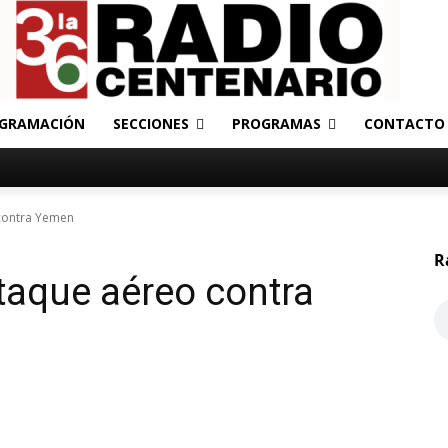
GRAMACIÓN
SECCIONES
PROGRAMAS
CONTACTO
contra Yemen
R
taque aéreo contra