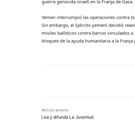
guerra genocida israelí en la Franja de Gaza.
Yemen interrumpió las operaciones contra Isr
Sin embargo, el Ejército yemení decidió rean
misiles balísticos contra barcos vinculados a 
bloqueo de la ayuda humanitaria a la Franja
Artículo anterior
Lea y difunda La Juventud