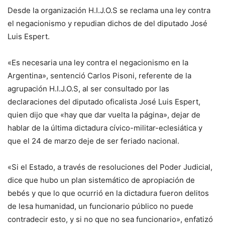
Desde la organización H.I.J.O.S se reclama una ley contra
el negacionismo y repudian dichos de del diputado José
Luis Espert.
«Es necesaria una ley contra el negacionismo en la
Argentina», sentenció Carlos Pisoni, referente de la
agrupación H.I.J.O.S, al ser consultado por las
declaraciones del diputado oficalista José Luis Espert,
quien dijo que «hay que dar vuelta la página», dejar de
hablar de la última dictadura cívico-militar-eclesiática y
que el 24 de marzo deje de ser feriado nacional.
«Si el Estado, a través de resoluciones del Poder Judicial,
dice que hubo un plan sistemático de apropiación de
bebés y que lo que ocurrió en la dictadura fueron delitos
de lesa humanidad, un funcionario público no puede
contradecir esto, y si no que no sea funcionario», enfatizó