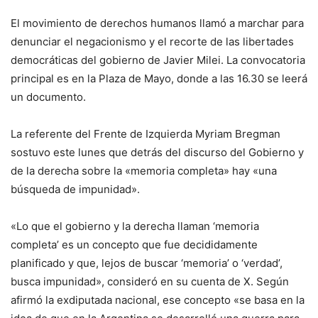
El movimiento de derechos humanos llamó a marchar para
denunciar el negacionismo y el recorte de las libertades
democráticas del gobierno de Javier Milei. La convocatoria
principal es en la Plaza de Mayo, donde a las 16.30 se leerá
un documento.
La referente del Frente de Izquierda Myriam Bregman
sostuvo este lunes que detrás del discurso del Gobierno y
de la derecha sobre la «memoria completa» hay «una
búsqueda de impunidad».
«Lo que el gobierno y la derecha llaman ‘memoria
completa’ es un concepto que fue decididamente
planificado y que, lejos de buscar ‘memoria’ o ‘verdad’,
busca impunidad», consideró en su cuenta de X. Según
afirmó la exdiputada nacional, ese concepto «se basa en la