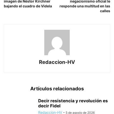
imagen de Néstor Kirchner
negacionismo oficial le
bajando el cuadro de Videla
responde una multitud en las
calles
Redaccion-HV
Artículos relacionados
Decir resistencia y revolución es
decir Fidel
Redaccion-HV
-
5 de agosto de 2026