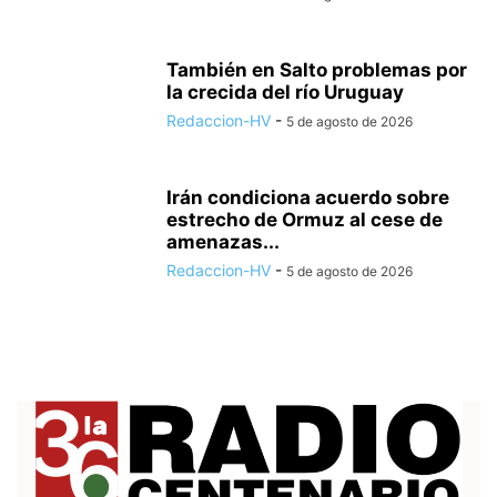
También en Salto problemas por
la crecida del río Uruguay
Redaccion-HV
-
5 de agosto de 2026
Irán condiciona acuerdo sobre
estrecho de Ormuz al cese de
amenazas...
Redaccion-HV
-
5 de agosto de 2026