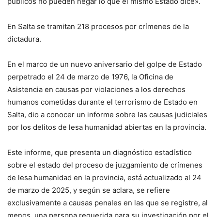
públicos no pueden negar lo que el mismo Estado dice».
En Salta se tramitan 218 procesos por crímenes de la
dictadura.
En el marco de un nuevo aniversario del golpe de Estado
perpetrado el 24 de marzo de 1976, la Oficina de
Asistencia en causas por violaciones a los derechos
humanos cometidas durante el terrorismo de Estado en
Salta, dio a conocer un informe sobre las causas judiciales
por los delitos de lesa humanidad abiertas en la provincia.
Este informe, que presenta un diagnóstico estadístico
sobre el estado del proceso de juzgamiento de crímenes
de lesa humanidad en la provincia, está actualizado al 24
de marzo de 2025, y según se aclara, se refiere
exclusivamente a causas penales en las que se registre, al
menos, una persona requerida para su investigación por el