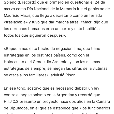
Splendid, recordó que el primero en cuestionar el 24 de
marzo como Día Nacional de la Memoria fue el gobierno de
Mauricio Macri; que llegó a decretarlo como un feriado
«trasladable» y tuvo que dar marcha atrás. «Macri dijo que
los derechos humanos eran un curro y esto habilitó a
todos los que siguieron después».
«Repudiamos este hecho de negacionismo, que tiene
estrategias en los distintos países, como con el
Holocausto o el Genocidio Armenio, y son las mismas
estrategias de siempre, se niegan las cifras de la víctimas,
se ataca a los familiares», advirtió Pisoni.
En ese tono, sostuvo que es necesario debatir un ley
contra el negacionismo en la Argentina y recordó que
H.I.J.O.S presentó un proyecto hace dos años en la Cámara
de Diputados, en el que se establece que «los funcionarios