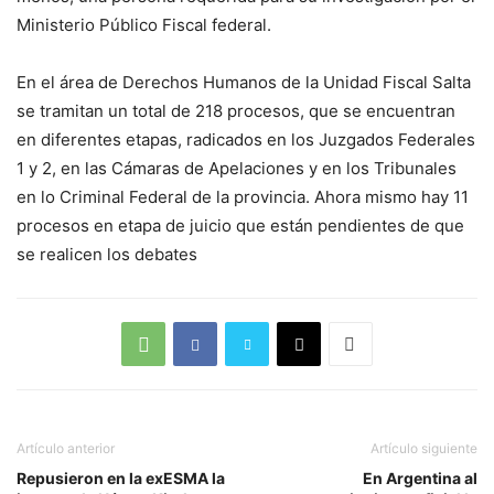
Ministerio Público Fiscal federal.
En el área de Derechos Humanos de la Unidad Fiscal Salta
se tramitan un total de 218 procesos, que se encuentran
en diferentes etapas, radicados en los Juzgados Federales
1 y 2, en las Cámaras de Apelaciones y en los Tribunales
en lo Criminal Federal de la provincia. Ahora mismo hay 11
procesos en etapa de juicio que están pendientes de que
se realicen los debates
Artículo anterior
Artículo siguiente
Repusieron en la exESMA la
En Argentina al