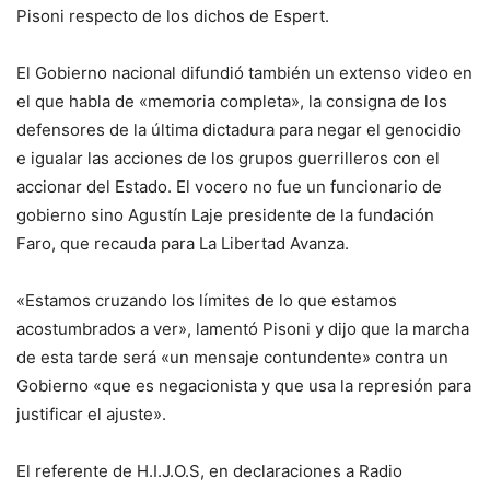
Pisoni respecto de los dichos de Espert.
El Gobierno nacional difundió también un extenso video en
el que habla de «memoria completa», la consigna de los
defensores de la última dictadura para negar el genocidio
e igualar las acciones de los grupos guerrilleros con el
accionar del Estado. El vocero no fue un funcionario de
gobierno sino Agustín Laje presidente de la fundación
Faro, que recauda para La Libertad Avanza.
«Estamos cruzando los límites de lo que estamos
acostumbrados a ver», lamentó Pisoni y dijo que la marcha
de esta tarde será «un mensaje contundente» contra un
Gobierno «que es negacionista y que usa la represión para
justificar el ajuste».
El referente de H.I.J.O.S, en declaraciones a Radio