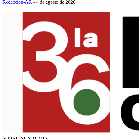
Redaccion-AR
-
4 de agosto de 2026
SOBRE NOSOTROS