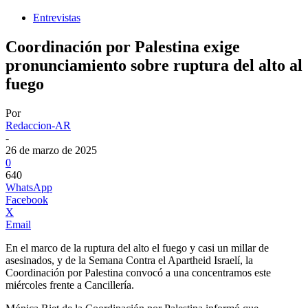
Entrevistas
Coordinación por Palestina exige
pronunciamiento sobre ruptura del alto al
fuego
Por
Redaccion-AR
-
26 de marzo de 2025
0
640
WhatsApp
Facebook
X
Email
En el marco de la ruptura del alto el fuego y casi un millar de
asesinados, y de la Semana Contra el Apartheid Israelí, la
Coordinación por Palestina convocó a una concentramos este
miércoles frente a Cancillería.