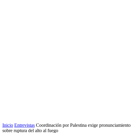
Inicio
Entrevistas
Coordinación por Palestina exige pronunciamiento
sobre ruptura del alto al fuego