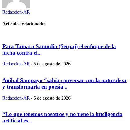
Redaccion-AR
Artículos relacionados
Para Tamara Samudio (Serpaj) el enfoque de la
lucha contra el...
Redaccion-AR
-
5 de agosto de 2026
Aníbal Sampayo “sabía conversar con la naturaleza
y transformarla en poesía...
Redaccion-AR
-
5 de agosto de 2026
“Lo que tenemos nosotros y no tiene la inteligencia
artificial es...