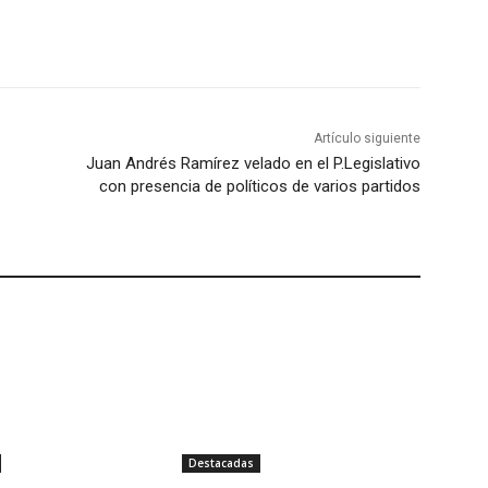
Artículo siguiente
Juan Andrés Ramírez velado en el P.Legislativo
con presencia de políticos de varios partidos
Destacadas