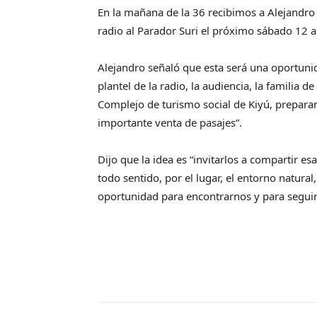
En la mañana de la 36 recibimos a Alejandro J
radio al Parador Suri el próximo sábado 12 ab
Alejandro señaló que esta será una oportuni
plantel de la radio, la audiencia, la familia 
Complejo de turismo social de Kiyú, prepara
importante venta de pasajes”.
Dijo que la idea es “invitarlos a compartir e
todo sentido, por el lugar, el entorno natural
oportunidad para encontrarnos y para seguir 