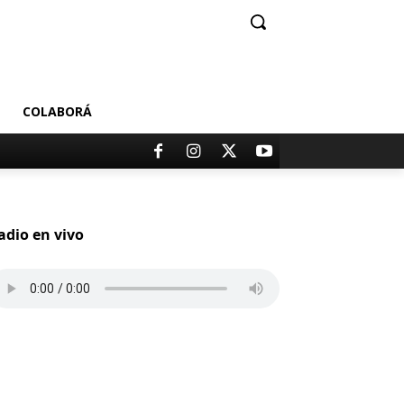
COLABORÁ
adio en vivo