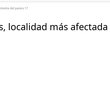
rmenta del jueves 17
s, localidad más afectada