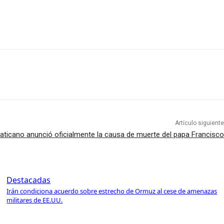
Artículo siguiente
Vaticano anunció oficialmente la causa de muerte del papa Francisco
Destacadas
Irán condiciona acuerdo sobre estrecho de Ormuz al cese de amenazas
militares de EE.UU.