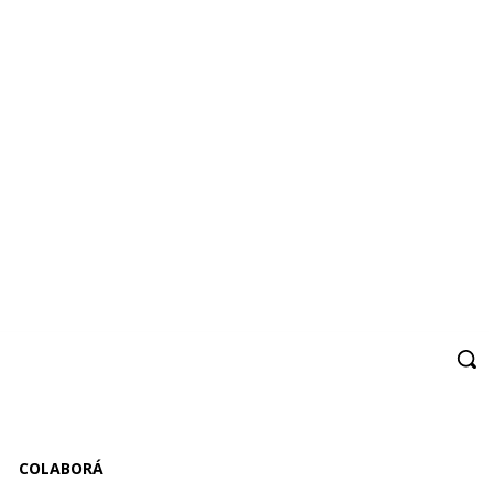
COLABORÁ