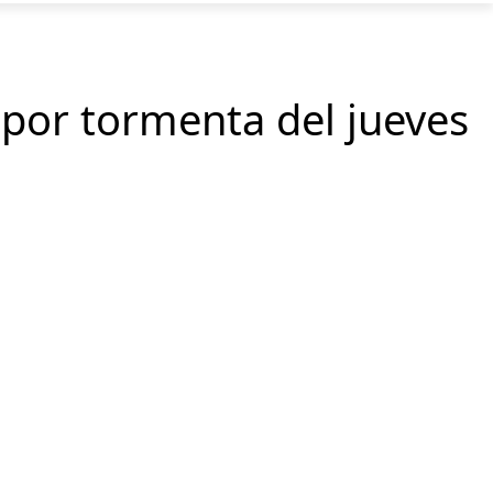
 por tormenta del jueves