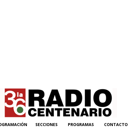
OGRAMACIÓN
SECCIONES
PROGRAMAS
CONTACTO