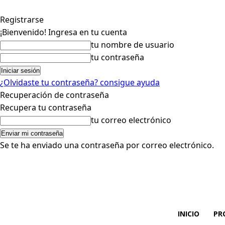
Registrarse
¡Bienvenido! Ingresa en tu cuenta
tu nombre de usuario
tu contraseña
¿Olvidaste tu contraseña? consigue ayuda
Recuperación de contraseña
Recupera tu contraseña
tu correo electrónico
Se te ha enviado una contraseña por correo electrónico.
INICIO
PR