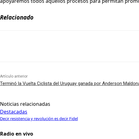
apoyaremos todos aquellos procesos para permitan promove
Relacionado
Artículo anterior
Terminó la Vuelta Ciclista del Uruguay ganada por Anderson Maldo
Noticias relacionadas
Destacadas
Decir resistencia y revolución es decir Fidel
Radio en vivo