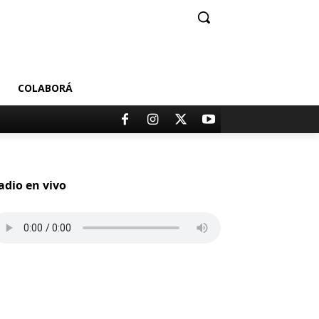
COLABORÁ
adio en vivo