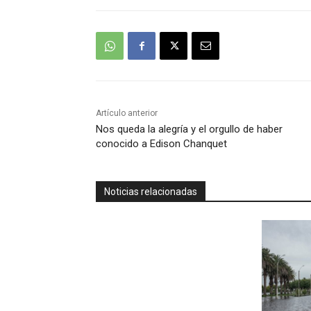
Artículo anterior
Nos queda la alegría y el orgullo de haber
conocido a Edison Chanquet
Noticias relacionadas