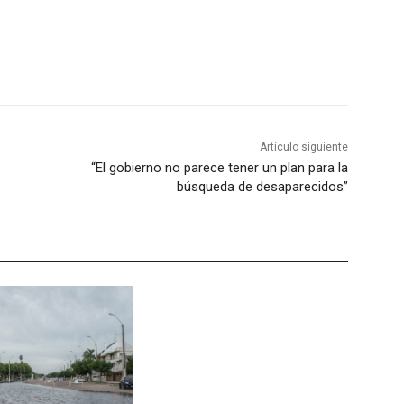
Artículo siguiente
“El gobierno no parece tener un plan para la
búsqueda de desaparecidos”