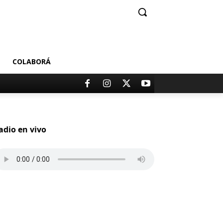
COLABORÁ
adio en vivo