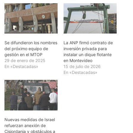
Se difundieron los nombres
La ANP firmó contrato de
del próximo equipo de
inversión privada para
gestión en el MTOP
instalar un dique flotante
29 de enero de 2025
en Montevideo
En «Destacadas»
15 de julio de 2026
En «Destacadas»
Nuevas medidas de Israel
refuerzan anexión de
Cisjordania y obstáculos a