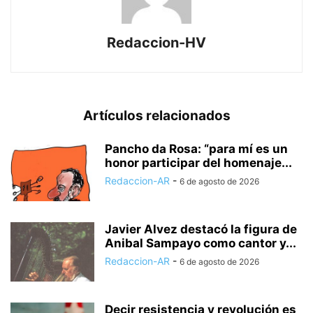
Redaccion-HV
Artículos relacionados
Pancho da Rosa: “para mí es un
honor participar del homenaje...
Redaccion-AR
-
6 de agosto de 2026
Javier Alvez destacó la figura de
Anibal Sampayo como cantor y...
Redaccion-AR
-
6 de agosto de 2026
Decir resistencia y revolución es