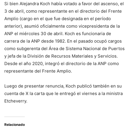
Si bien Alejandra Koch había votado a favor del ascenso, el
3 de abril, como representante en el directorio del Frente
Amplio (cargo en el que fue designada en el período
anterior), asumió oficialmente como vicepresidenta de la
ANP el miércoles 30 de abril. Koch es funcionaria de
carrera de la ANP desde 1982. En el pasado ocupó cargos
como subgerenta del Área de Sistema Nacional de Puertos
y jefa de la División de Recursos Materiales y Servicios.
Desde el año 2020, integró el directorio de la ANP como
representante del Frente Amplio.
Luego de presentar renuncia, Koch publicó también en su
cuenta de X la carta que le entregó el viernes a la ministra
Etcheverry.
Relacionado