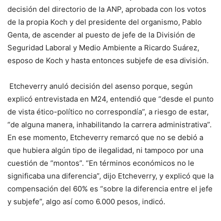
decisión del directorio de la ANP, aprobada con los votos
de la propia Koch y del presidente del organismo, Pablo
Genta, de ascender al puesto de jefe de la División de
Seguridad Laboral y Medio Ambiente a Ricardo Suárez,
esposo de Koch y hasta entonces subjefe de esa división.
Etcheverry anuló decisión del asenso porque, según
explicó entrevistada en M24, entendió que “desde el punto
de vista ético-político no correspondía”, a riesgo de estar,
“de alguna manera, inhabilitando la carrera administrativa”.
En ese momento, Etcheverry remarcó que no se debió a
que hubiera algún tipo de ilegalidad, ni tampoco por una
cuestión de “montos”. “En términos económicos no le
significaba una diferencia”, dijo Etcheverry, y explicó que la
compensación del 60% es “sobre la diferencia entre el jefe
y subjefe”, algo así como 6.000 pesos, indicó.