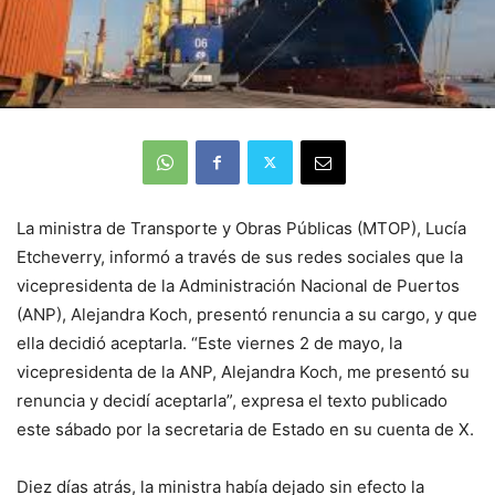
La ministra de Transporte y Obras Públicas (MTOP), Lucía
Etcheverry, informó a través de sus redes sociales que la
vicepresidenta de la Administración Nacional de Puertos
(ANP), Alejandra Koch, presentó renuncia a su cargo, y que
ella decidió aceptarla. “Este viernes 2 de mayo, la
vicepresidenta de la ANP, Alejandra Koch, me presentó su
renuncia y decidí aceptarla”, expresa el texto publicado
este sábado por la secretaria de Estado en su cuenta de X.
Diez días atrás, la ministra había dejado sin efecto la