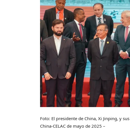
Foto: El presidente de China, Xi Jinping, y s
China-CELAC de mayo de 2025 –