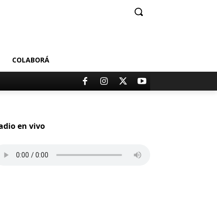
COLABORÁ
adio en vivo