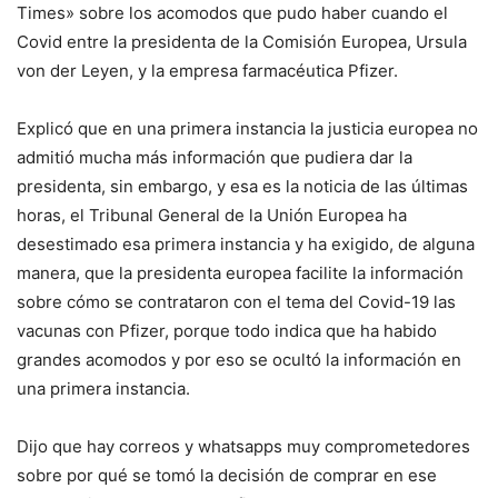
Times» sobre los acomodos que pudo haber cuando el
Covid entre la presidenta de la Comisión Europea, Ursula
von der Leyen, y la empresa farmacéutica Pfizer.
Explicó que en una primera instancia la justicia europea no
admitió mucha más información que pudiera dar la
presidenta, sin embargo, y esa es la noticia de las últimas
horas, el Tribunal General de la Unión Europea ha
desestimado esa primera instancia y ha exigido, de alguna
manera, que la presidenta europea facilite la información
sobre cómo se contrataron con el tema del Covid-19 las
vacunas con Pfizer, porque todo indica que ha habido
grandes acomodos y por eso se ocultó la información en
una primera instancia.
Dijo que hay correos y whatsapps muy comprometedores
sobre por qué se tomó la decisión de comprar en ese