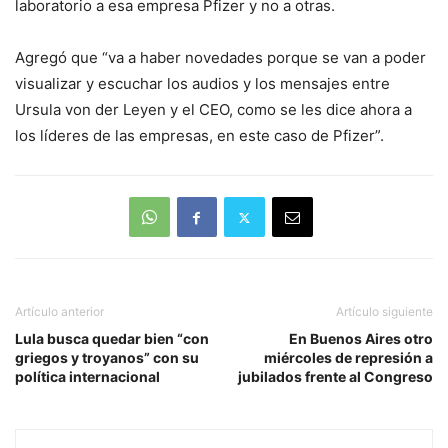
laboratorio a esa empresa Pfizer y no a otras.
Agregó que “va a haber novedades porque se van a poder
visualizar y escuchar los audios y los mensajes entre
Ursula von der Leyen y el CEO, como se les dice ahora a
los líderes de las empresas, en este caso de Pfizer”.
Artículo anterior
Artículo siguiente
Lula busca quedar bien “con
En Buenos Aires otro
griegos y troyanos” con su
miércoles de represión a
política internacional
jubilados frente al Congreso