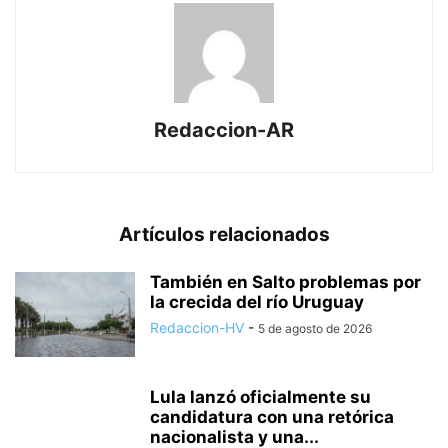
Redaccion-AR
Artículos relacionados
También en Salto problemas por
la crecida del río Uruguay
Redaccion-HV
-
5 de agosto de 2026
Lula lanzó oficialmente su
candidatura con una retórica
nacionalista y una...