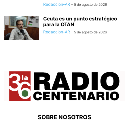
Redaccion-AR
-
5 de agosto de 2026
Ceuta es un punto estratégico
para la OTAN
Redaccion-AR
-
5 de agosto de 2026
SOBRE NOSOTROS