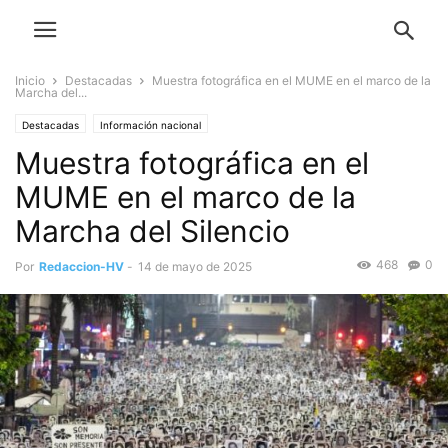
Inicio
Destacadas
Muestra fotográfica en el MUME en el marco de la
Marcha del...
Destacadas
Información nacional
Muestra fotográfica en el
MUME en el marco de la
Marcha del Silencio
468
0
Por
Redaccion-HV
-
14 de mayo de 2025