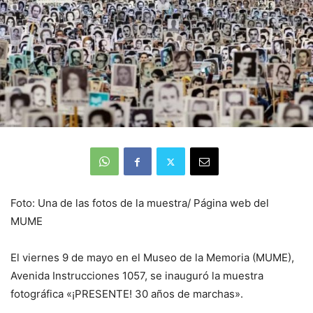
Foto: Una de las fotos de la muestra/ Página web del
MUME
El viernes 9 de mayo en el Museo de la Memoria (MUME),
Avenida Instrucciones 1057, se inauguró la muestra
fotográfica «¡PRESENTE! 30 años de marchas».