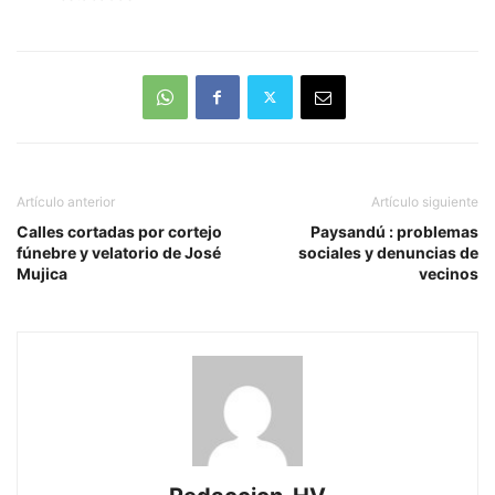
Artículo anterior
Artículo siguiente
Calles cortadas por cortejo
Paysandú : problemas
fúnebre y velatorio de José
sociales y denuncias de
Mujica
vecinos