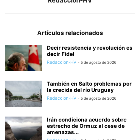
Redaccion-HV
Artículos relacionados
Decir resistencia y revolución es
decir Fidel
Redaccion-HV
-
5 de agosto de 2026
También en Salto problemas por
la crecida del río Uruguay
Redaccion-HV
-
5 de agosto de 2026
Irán condiciona acuerdo sobre
estrecho de Ormuz al cese de
amenazas...