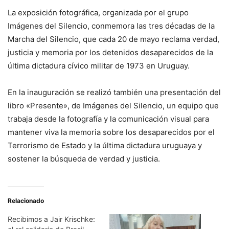
La exposición fotográfica, organizada por el grupo
Imágenes del Silencio, conmemora las tres décadas de la
Marcha del Silencio, que cada 20 de mayo reclama verdad,
justicia y memoria por los detenidos desaparecidos de la
última dictadura cívico militar de 1973 en Uruguay.
En la inauguración se realizó también una presentación del
libro «Presente», de Imágenes del Silencio, un equipo que
trabaja desde la fotografía y la comunicación visual para
mantener viva la memoria sobre los desaparecidos por el
Terrorismo de Estado y la última dictadura uruguaya y
sostener la búsqueda de verdad y justicia.
Relacionado
Recibimos a Jair Krischke: