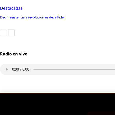
Destacadas
Decir resistencia y revolución es decir Fidel
Radio en vivo