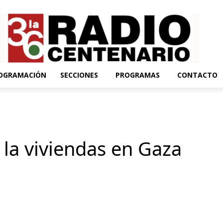
OGRAMACIÓN
SECCIONES
PROGRAMAS
CONTACTO
 la viviendas en Gaza