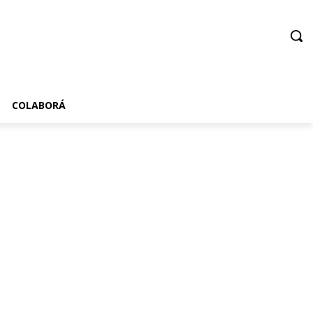
COLABORÁ