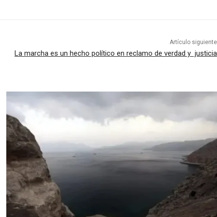
Artículo siguiente
La marcha es un hecho político en reclamo de verdad y justicia