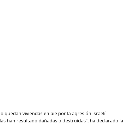
 quedan viviendas en pie por la agresión israelí.
das han resultado dañadas o destruidas”, ha declarado la