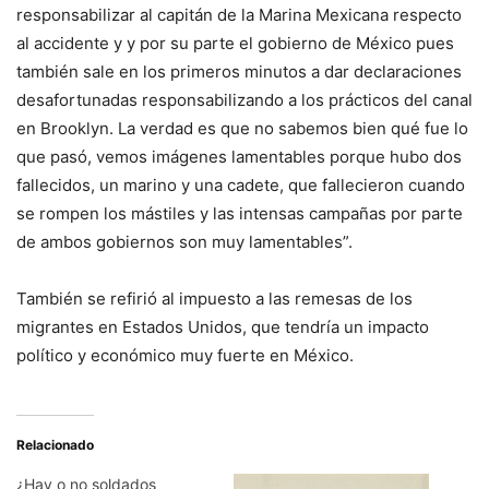
responsabilizar al capitán de la Marina Mexicana respecto
al accidente y y por su parte el gobierno de México pues
también sale en los primeros minutos a dar declaraciones
desafortunadas responsabilizando a los prácticos del canal
en Brooklyn. La verdad es que no sabemos bien qué fue lo
que pasó, vemos imágenes lamentables porque hubo dos
fallecidos, un marino y una cadete, que fallecieron cuando
se rompen los mástiles y las intensas campañas por parte
de ambos gobiernos son muy lamentables”.
También se refirió al impuesto a las remesas de los
migrantes en Estados Unidos, que tendría un impacto
político y económico muy fuerte en México.
Relacionado
¿Hay o no soldados