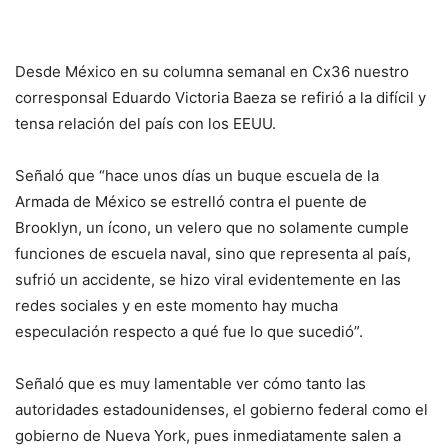
Desde México en su columna semanal en Cx36 nuestro
corresponsal Eduardo Victoria Baeza se refirió a la difícil y
tensa relación del país con los EEUU.
Señaló que “hace unos días un buque escuela de la
Armada de México se estrelló contra el puente de
Brooklyn, un ícono, un velero que no solamente cumple
funciones de escuela naval, sino que representa al país,
sufrió un accidente, se hizo viral evidentemente en las
redes sociales y en este momento hay mucha
especulación respecto a qué fue lo que sucedió”.
Señaló que es muy lamentable ver cómo tanto las
autoridades estadounidenses, el gobierno federal como el
gobierno de Nueva York, pues inmediatamente salen a