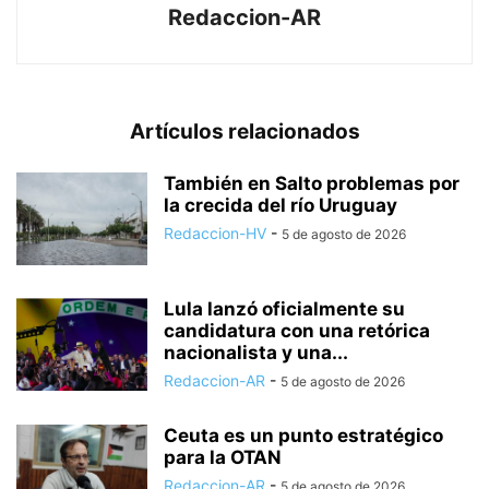
Redaccion-AR
Artículos relacionados
También en Salto problemas por
la crecida del río Uruguay
Redaccion-HV
-
5 de agosto de 2026
Lula lanzó oficialmente su
candidatura con una retórica
nacionalista y una...
Redaccion-AR
-
5 de agosto de 2026
Ceuta es un punto estratégico
para la OTAN
Redaccion-AR
-
5 de agosto de 2026