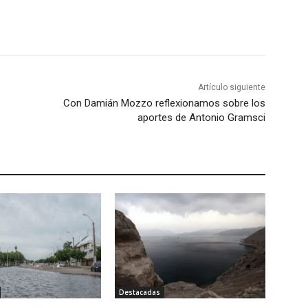
Artículo siguiente
Con Damián Mozzo reflexionamos sobre los
aportes de Antonio Gramsci
Destacadas