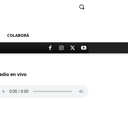
COLABORÁ
adio en vivo