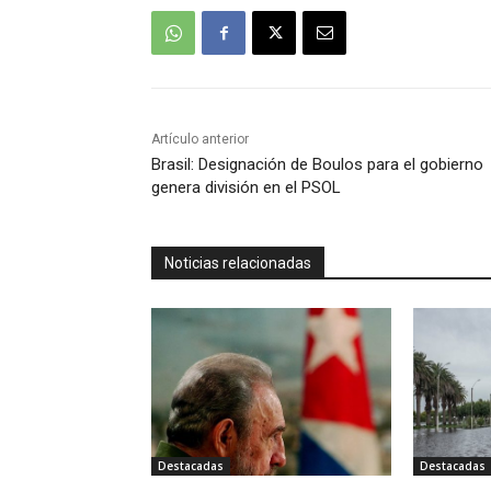
Artículo anterior
Brasil: Designación de Boulos para el gobierno
genera división en el PSOL
Noticias relacionadas
Destacadas
Destacadas