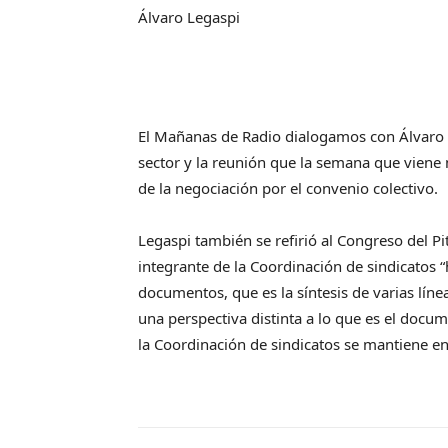
Álvaro Legaspi
El Mañanas de Radio dialogamos con Álvaro L
sector y la reunión que la semana que viene
de la negociación por el convenio colectivo.
Legaspi también se refirió al Congreso del Pi
integrante de la Coordinación de sindicatos 
documentos, que es la síntesis de varias lín
una perspectiva distinta a lo que es el docu
la Coordinación de sindicatos se mantiene en l