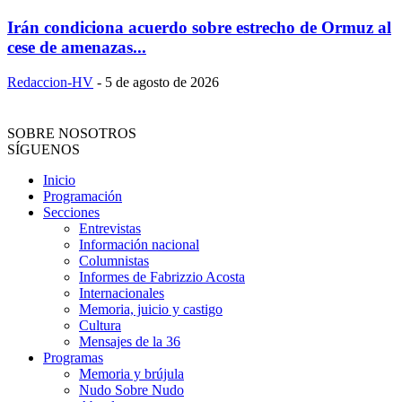
Irán condiciona acuerdo sobre estrecho de Ormuz al
cese de amenazas...
Redaccion-HV
-
5 de agosto de 2026
SOBRE NOSOTROS
SÍGUENOS
Inicio
Programación
Secciones
Entrevistas
Información nacional
Columnistas
Informes de Fabrizzio Acosta
Internacionales
Memoria, juicio y castigo
Cultura
Mensajes de la 36
Programas
Memoria y brújula
Nudo Sobre Nudo