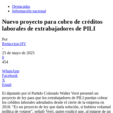
Destacadas
Información nacional
Nuevo proyecto para cobro de créditos
laborales de extrabajadores de PILI
Por
Redaccion-HV
-
25 de mayo de 2025
0
454
WhatsApp
Facebook
X
Email
El diputado por el Partido Colorado Walter Verri presentó un
proyecto de ley para que los extrabajadores de PILI puedan cobrar
los créditos laborales adeudados desde el cierre de la empresa en
2018. “Es un proyecto de ley que daría solución, si hubiera voluntad
política de votarse”, señaló Verri, quien explicó que, al tratarse de un