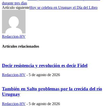
durante tres dìas
Artículo siguiente
Hoy se celebra en Uruguay el Día del Libro
Redaccion-HV
Artículos relacionados
Decir resistencia y revolución es decir Fidel
Redaccion-HV
-
5 de agosto de 2026
También en Salto problemas por la crecida del río
Uruguay
Redaccion-HV
-
5 de agosto de 2026