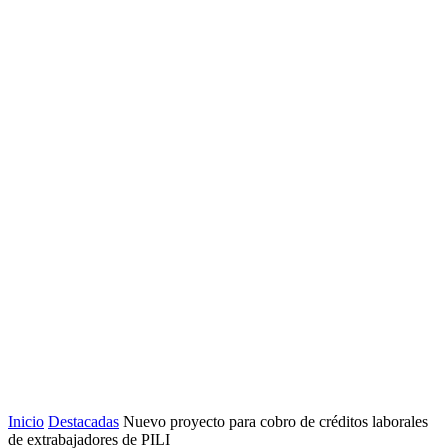
Inicio
Destacadas
Nuevo proyecto para cobro de créditos laborales
de extrabajadores de PILI