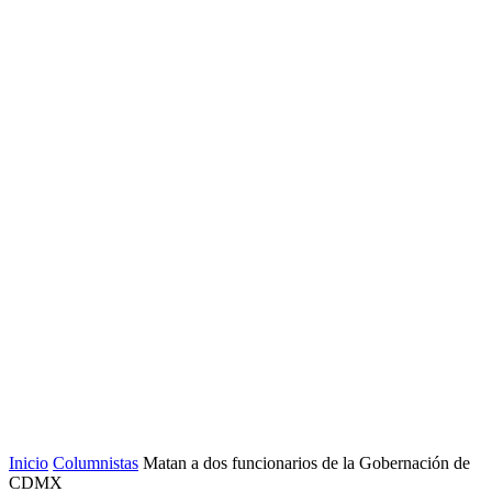
Inicio
Columnistas
Matan a dos funcionarios de la Gobernación de
CDMX