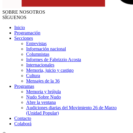
SOBRE NOSOTROS
SÍGUENOS
Inicio
Programación
Secciones
Entrevistas
Información nacional
Columnistas
Informes de Fabrizzio Acosta
Internacionales
Memoria, juicio y castigo
Cultura
Mensajes de la 36
Programas
Memoria y brújula
Nudo Sobre Nudo
Abre la ventana
Audiciones diarias del Movimiento 26 de Marzo
(Unidad Popular)
Contacto
Colaborá