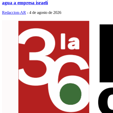
agua a empresa israelí
Redaccion-AR
-
4 de agosto de 2026