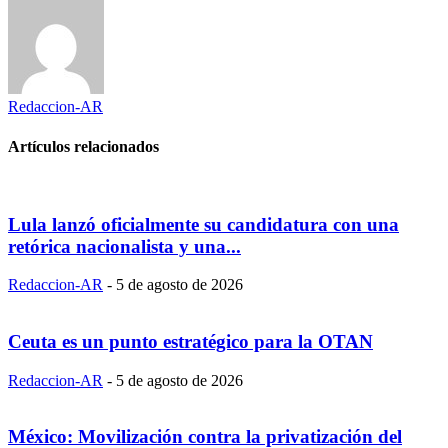
Redaccion-AR
Artículos relacionados
Lula lanzó oficialmente su candidatura con una
retórica nacionalista y una...
Redaccion-AR
-
5 de agosto de 2026
Ceuta es un punto estratégico para la OTAN
Redaccion-AR
-
5 de agosto de 2026
México: Movilización contra la privatización del