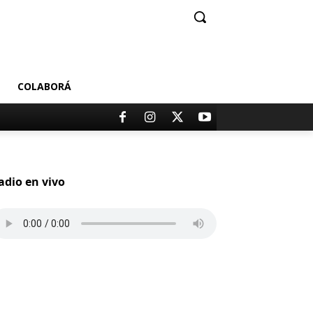
COLABORÁ
adio en vivo