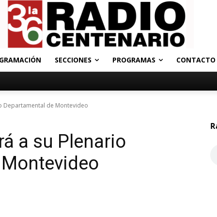
GRAMACIÓN
SECCIONES
PROGRAMAS
CONTACTO
rio Departamental de Montevideo
R
rá a su Plenario
 Montevideo