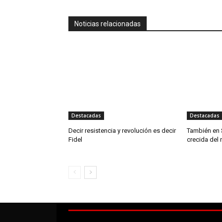
Noticias relacionadas
Destacadas
Destacadas
Decir resistencia y revolución es decir
También en 
Fidel
crecida del 