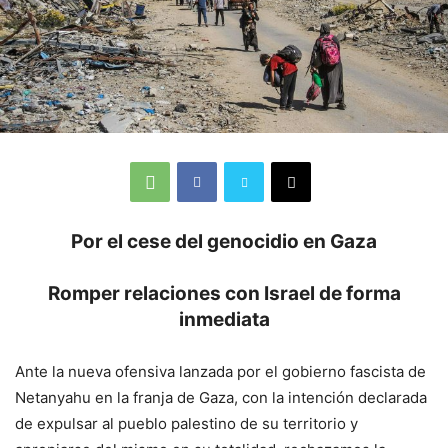
Por el cese del genocidio en Gaza
Romper relaciones con Israel de forma
inmediata
Ante la nueva ofensiva lanzada por el gobierno fascista de
Netanyahu en la franja de Gaza, con la intención declarada
de expulsar al pueblo palestino de su territorio y