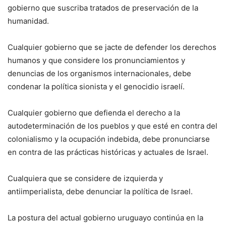
gobierno que suscriba tratados de preservación de la
humanidad.
Cualquier gobierno que se jacte de defender los derechos
humanos y que considere los pronunciamientos y
denuncias de los organismos internacionales, debe
condenar la política sionista y el genocidio israelí.
Cualquier gobierno que defienda el derecho a la
autodeterminación de los pueblos y que esté en contra del
colonialismo y la ocupación indebida, debe pronunciarse
en contra de las prácticas históricas y actuales de Israel.
Cualquiera que se considere de izquierda y
antiimperialista, debe denunciar la política de Israel.
La postura del actual gobierno uruguayo continúa en la