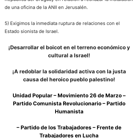
de una oficina de la ANII en Jerusalén.
5) Exigimos la inmediata ruptura de relaciones con el
Estado sionista de Israel.
¡Desarrollar el boicot en el terreno económico y
cultural a Israel!
¡A redoblar la solidaridad activa con la justa
causa del heroico pueblo palestino!
Unidad Popular – Movimiento 26 de Marzo –
Partido Comunista Revolucionario – Partido
Humanista
– Partido de los Trabajadores – Frente de
Trabajadores en Lucha