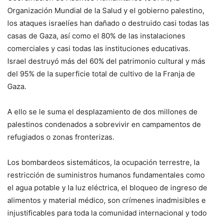
Organización Mundial de la Salud y el gobierno palestino,
los ataques israelíes han dañado o destruido casi todas las
casas de Gaza, así como el 80% de las instalaciones
comerciales y casi todas las instituciones educativas.
Israel destruyó más del 60% del patrimonio cultural y más
del 95% de la superficie total de cultivo de la Franja de
Gaza.
A ello se le suma el desplazamiento de dos millones de
palestinos condenados a sobrevivir en campamentos de
refugiados o zonas fronterizas.
Los bombardeos sistemáticos, la ocupación terrestre, la
restricción de suministros humanos fundamentales como
el agua potable y la luz eléctrica, el bloqueo de ingreso de
alimentos y material médico, son crímenes inadmisibles e
injustificables para toda la comunidad internacional y todo