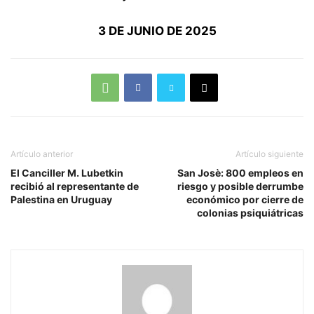
3 DE JUNIO DE 2025
Artículo anterior
Artículo siguiente
El Canciller M. Lubetkin
San Josè: 800 empleos en
recibió al representante de
riesgo y posible derrumbe
Palestina en Uruguay
económico por cierre de
colonias psiquiátricas