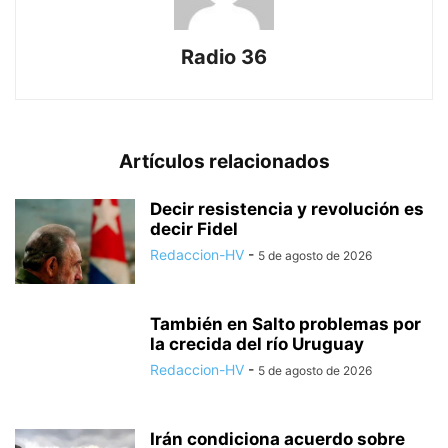
Radio 36
Artículos relacionados
Decir resistencia y revolución es
decir Fidel
Redaccion-HV
-
5 de agosto de 2026
También en Salto problemas por
la crecida del río Uruguay
Redaccion-HV
-
5 de agosto de 2026
Irán condiciona acuerdo sobre