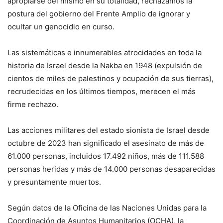
apropiarse del mismo en su totalidad, rechazamos la
postura del gobierno del Frente Amplio de ignorar y
ocultar un genocidio en curso.
Las sistemáticas e innumerables atrocidades en toda la
historia de Israel desde la Nakba en 1948 (expulsión de
cientos de miles de palestinos y ocupación de sus tierras),
recrudecidas en los últimos tiempos, merecen el más
firme rechazo.
Las acciones militares del estado sionista de Israel desde
octubre de 2023 han significado el asesinato de más de
61.000 personas, incluidos 17.492 niños, más de 111.588
personas heridas y más de 14.000 personas desaparecidas
y presuntamente muertos.
Según datos de la Oficina de las Naciones Unidas para la
Coordinación de Asuntos Humanitarios (OCHA), la