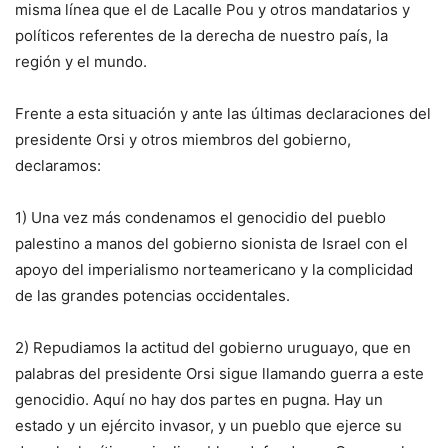
misma línea que el de Lacalle Pou y otros mandatarios y
políticos referentes de la derecha de nuestro país, la
región y el mundo.
Frente a esta situación y ante las últimas declaraciones del
presidente Orsi y otros miembros del gobierno,
declaramos:
1) Una vez más condenamos el genocidio del pueblo
palestino a manos del gobierno sionista de Israel con el
apoyo del imperialismo norteamericano y la complicidad
de las grandes potencias occidentales.
2) Repudiamos la actitud del gobierno uruguayo, que en
palabras del presidente Orsi sigue llamando guerra a este
genocidio. Aquí no hay dos partes en pugna. Hay un
estado y un ejército invasor, y un pueblo que ejerce su