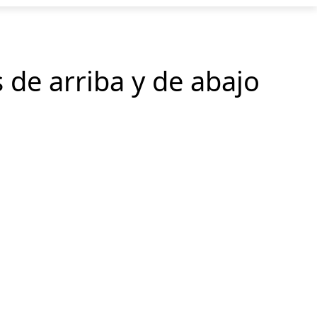
 de arriba y de abajo