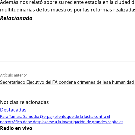
Además nos relató sobre su reciente estadía en la ciudad 
multitudinarias de los maestros por las reformas realizadas
Relacionado
Artículo anterior
Secretariado Ejecutivo del FA condena crímenes de lesa humanidad y
Noticias relacionadas
Destacadas
Para Tamara Samudio (Serpaj) el enfoque de la lucha contra el
narcotráfico debe desplazarse a la investigación de grandes capitales
Radio en vivo