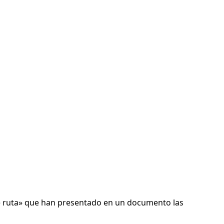
de ruta» que han presentado en un documento las