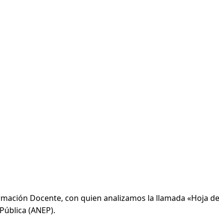
Formación Docente, con quien analizamos la llamada «Hoja 
Pública (ANEP).