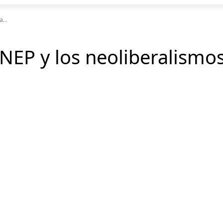
...
NEP y los neoliberalismos