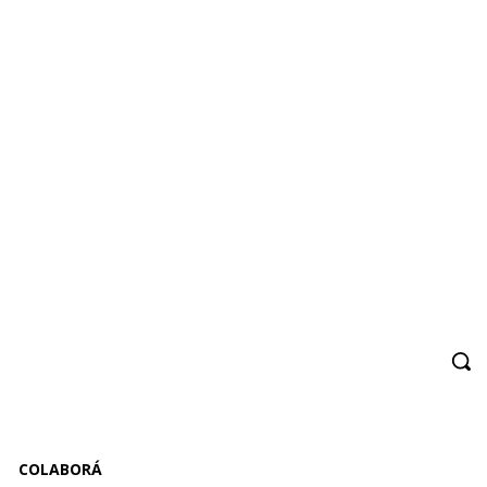
COLABORÁ