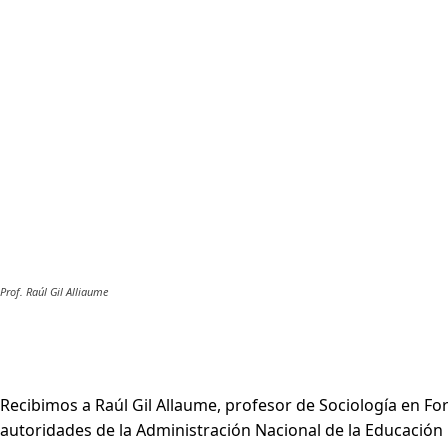
Prof. Raúl Gil Alliaume
Recibimos a Raúl Gil Allaume, profesor de Sociología en 
autoridades de la Administración Nacional de la Educación 