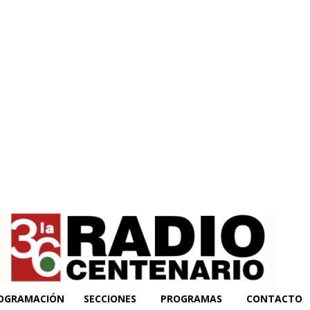
OGRAMACIÓN
SECCIONES
PROGRAMAS
CONTACTO