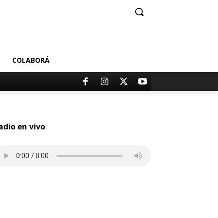
COLABORÁ
adio en vivo