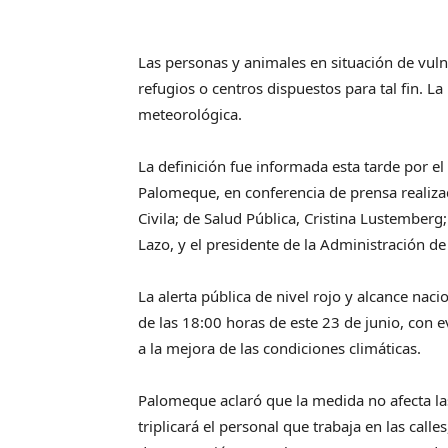
Las personas y animales en situación de vuln
refugios o centros dispuestos para tal fin. La
meteorológica.
La definición fue informada esta tarde por e
Palomeque, en conferencia de prensa realizad
Civila; de Salud Pública, Cristina Lustemberg
Lazo, y el presidente de la Administración de
La alerta pública de nivel rojo y alcance nacio
de las 18:00 horas de este 23 de junio, con e
a la mejora de las condiciones climáticas.
Palomeque aclaró que la medida no afecta las
triplicará el personal que trabaja en las call