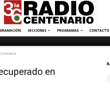
GRAMACIÓN
SECCIONES
PROGRAMAS
CONTACTO
 Cinemateca
R
recuperado en