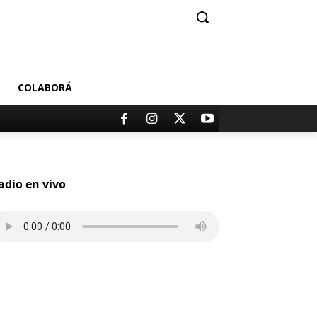
COLABORÁ
adio en vivo