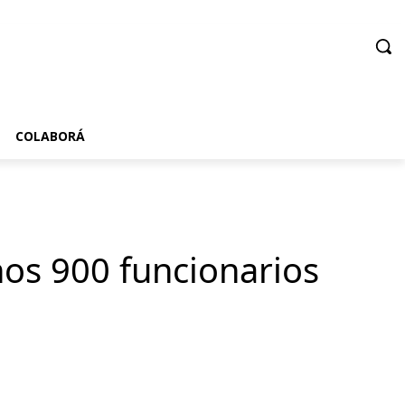
COLABORÁ
nos 900 funcionarios