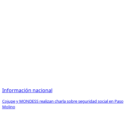
Información nacional
Cojupe y MONDESS realizan charla sobre seguridad social en Paso
Molino