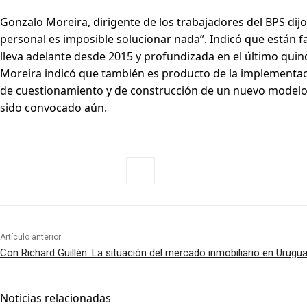
Gonzalo Moreira, dirigente de los trabajadores del BPS dij
personal es imposible solucionar nada”. Indicó que están f
lleva adelante desde 2015 y profundizada en el último quin
Moreira indicó que también es producto de la implementació
de cuestionamiento y de construcción de un nuevo modelo p
sido convocado aún.
Artículo anterior
Con Richard Guillén: La situación del mercado inmobiliario en Urugu
Noticias relacionadas