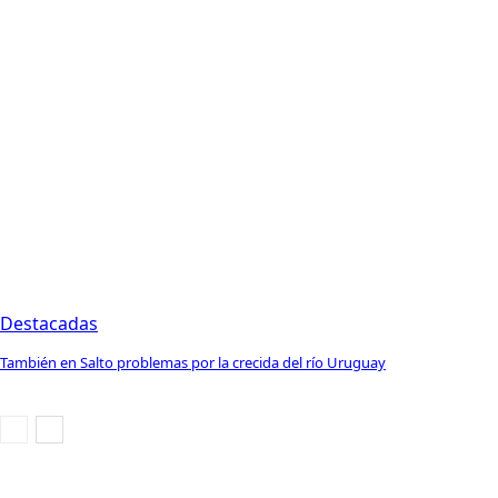
Destacadas
También en Salto problemas por la crecida del río Uruguay