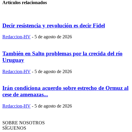
Artículos relacionados
Decir resistencia y revolución es decir Fidel
Redaccion-HV
-
5 de agosto de 2026
También en Salto problemas por la crecida del río
Uruguay
Redaccion-HV
-
5 de agosto de 2026
Irán condiciona acuerdo sobre estrecho de Ormuz al
cese de amenazas...
Redaccion-HV
-
5 de agosto de 2026
SOBRE NOSOTROS
SÍGUENOS