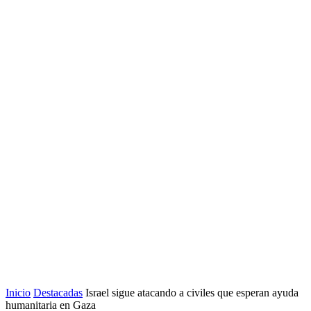
Inicio
Destacadas
Israel sigue atacando a civiles que esperan ayuda
humanitaria en Gaza