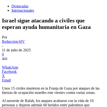
Destacadas
Internacionales
Israel sigue atacando a civiles que
esperan ayuda humanitaria en Gaza
Por
Redaccion-HV
-
11 de julio de 2025
0
441
WhatsApp
Facebook
X
Email
Unos 15 civiles murieron en la Franja de Gaza por ataques de las
fuerzas de ocupación israelíes este viernes contra varias zonas.
Al noroeste de Rafah, los ataques acabaron con la vida de 10
personas y dejaron además 60 heridos entre palestinos que