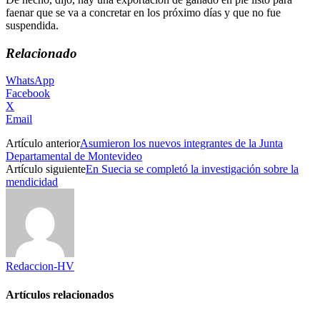
faenar que se va a concretar en los próximo días y que no fue
suspendida.
Relacionado
WhatsApp
Facebook
X
Email
Artículo anterior
Asumieron los nuevos integrantes de la Junta
Departamental de Montevideo
Artículo siguiente
En Suecia se completó la investigación sobre la
mendicidad
Redaccion-HV
Artículos relacionados