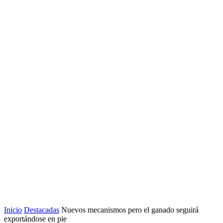
Inicio
Destacadas
Nuevos mecanismos pero el ganado seguirá
exportándose en pie