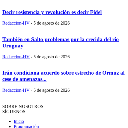
Decir resistencia y revolución es decir Fidel
Redaccion-HV
-
5 de agosto de 2026
También en Salto problemas por la crecida del río
Uruguay
Redaccion-HV
-
5 de agosto de 2026
Irán condiciona acuerdo sobre estrecho de Ormuz al
cese de amenazas...
Redaccion-HV
-
5 de agosto de 2026
SOBRE NOSOTROS
SÍGUENOS
Inicio
Programación