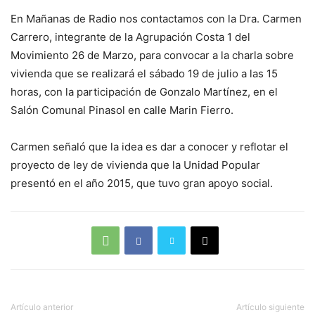
En Mañanas de Radio nos contactamos con la Dra. Carmen
Carrero, integrante de la Agrupación Costa 1 del
Movimiento 26 de Marzo, para convocar a la charla sobre
vivienda que se realizará el sábado 19 de julio a las 15
horas, con la participación de Gonzalo Martínez, en el
Salón Comunal Pinasol en calle Marin Fierro.
Carmen señaló que la idea es dar a conocer y reflotar el
proyecto de ley de vivienda que la Unidad Popular
presentó en el año 2015, que tuvo gran apoyo social.
Artículo anterior
Artículo siguiente