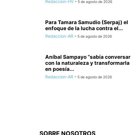
Redaccion-HV
-
5 de agosto de 2026
Para Tamara Samudio (Serpaj) el
enfoque de la lucha contra el...
Redaccion-AR
-
5 de agosto de 2026
Aníbal Sampayo “sabía conversar
con la naturaleza y transformarla
en poesía...
Redaccion-AR
-
5 de agosto de 2026
SOBRE NOSOTROS