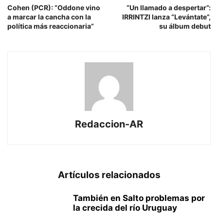
Cohen (PCR): “Oddone vino
“Un llamado a despertar”:
a marcar la cancha con la
IRRINTZI lanza “Levántate”,
política más reaccionaria”
su álbum debut
Redaccion-AR
Artículos relacionados
También en Salto problemas por
la crecida del río Uruguay