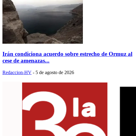
Irán condiciona acuerdo sobre estrecho de Ormuz al
cese de amenazas...
Redaccion-HV
-
5 de agosto de 2026