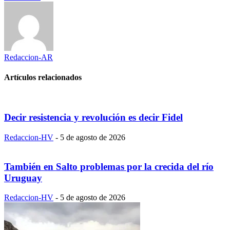
Redaccion-AR
Artículos relacionados
Decir resistencia y revolución es decir Fidel
Redaccion-HV
-
5 de agosto de 2026
También en Salto problemas por la crecida del río
Uruguay
Redaccion-HV
-
5 de agosto de 2026