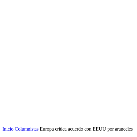
Inicio
Columnistas
Europa critica acuerdo con EEUU por aranceles