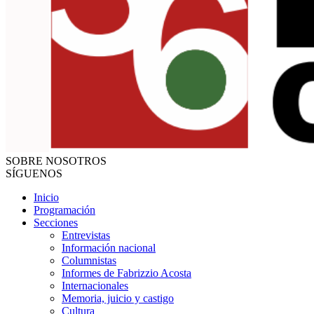
SOBRE NOSOTROS
SÍGUENOS
Inicio
Programación
Secciones
Entrevistas
Información nacional
Columnistas
Informes de Fabrizzio Acosta
Internacionales
Memoria, juicio y castigo
Cultura