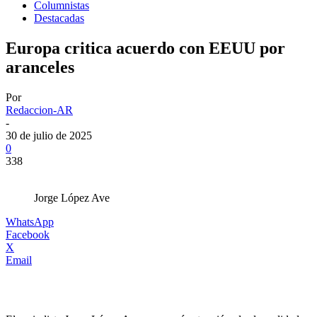
Columnistas
Destacadas
Europa critica acuerdo con EEUU por
aranceles
Por
Redaccion-AR
-
30 de julio de 2025
0
338
Jorge López Ave
WhatsApp
Facebook
X
Email