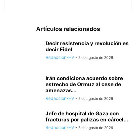
Artículos relacionados
Decir resistencia y revolución es
decir Fidel
Redaccion-HV
-
5 de agosto de 2026
Irán condiciona acuerdo sobre
estrecho de Ormuz al cese de
amenazas...
Redaccion-HV
-
5 de agosto de 2026
Jefe de hospital de Gaza con
fracturas por palizas en cárcel...
Redaccion-HV
-
5 de agosto de 2026