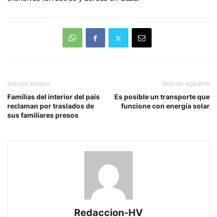
Artículo anterior
Artículo siguiente
Familias del interior del país
Es posible un transporte que
reclaman por traslados de
funcione con energía solar
sus familiares presos
Redaccion-HV