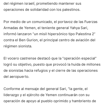
del régimen israelí, prometiendo mantener sus
operaciones de solidaridad con los palestinos.
Por medio de un comunicado, el portavoz de las Fuerzas
Armadas de Yemen, el teniente general Yahya Sari,
informó lanzaron “un misil hipersónico tipo Palestina 2”
contra el Ben Gurion, el principal centro de aviación del
régimen sionista.
El vocero castrense destacó que la “operación especial”
logró su objetivo, puesto que provocó la huida de millones
de sionistas hacia refugios y el cierre de las operaciones
del aeropuerto.
Conforme al mensaje del general Sari, “la gente, el
liderazgo y el ejército de Yemen continuarán con su
operación de apoyo al pueblo oprimido y hambriento de