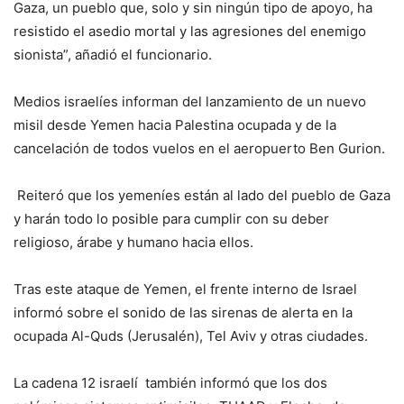
Gaza, un pueblo que, solo y sin ningún tipo de apoyo, ha
resistido el asedio mortal y las agresiones del enemigo
sionista”, añadió el funcionario.
Medios israelíes informan del lanzamiento de un nuevo
misil desde Yemen hacia Palestina ocupada y de la
cancelación de todos vuelos en el aeropuerto Ben Gurion.
Reiteró que los yemeníes están al lado del pueblo de Gaza
y harán todo lo posible para cumplir con su deber
religioso, árabe y humano hacia ellos.
Tras este ataque de Yemen, el frente interno de Israel
informó sobre el sonido de las sirenas de alerta en la
ocupada Al-Quds (Jerusalén), Tel Aviv y otras ciudades.
La cadena 12 israelí también informó que los dos