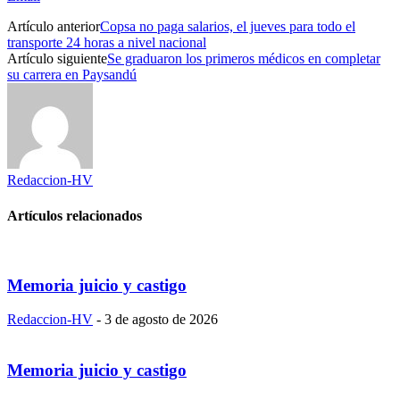
Artículo anterior
Copsa no paga salarios, el jueves para todo el
transporte 24 horas a nivel nacional
Artículo siguiente
Se graduaron los primeros médicos en completar
su carrera en Paysandú
Redaccion-HV
Artículos relacionados
Memoria juicio y castigo
Redaccion-HV
-
3 de agosto de 2026
Memoria juicio y castigo