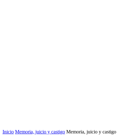
Inicio
Memoria, juicio y castigo
Memoria, juicio y castigo