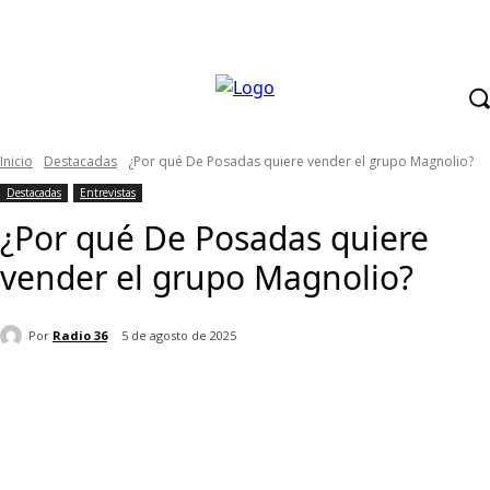
Inicio
Destacadas
¿Por qué De Posadas quiere vender el grupo Magnolio?
Destacadas
Entrevistas
¿Por qué De Posadas quiere
vender el grupo Magnolio?
Por
Radio 36
5 de agosto de 2025