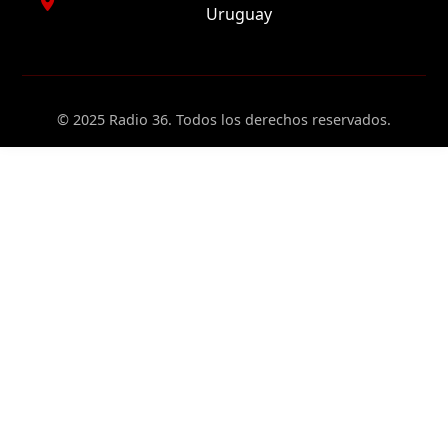
Uruguay
© 2025 Radio 36. Todos los derechos reservados.