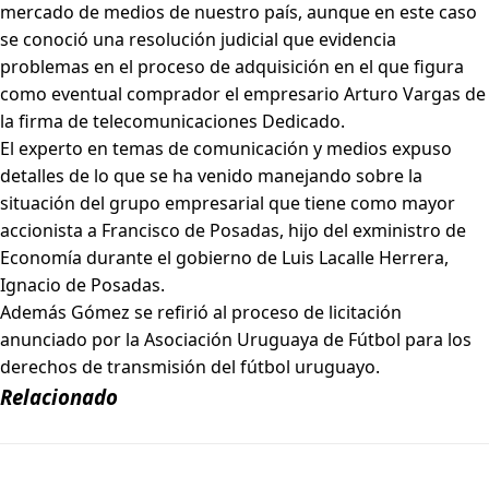
mercado de medios de nuestro país, aunque en este caso
se conoció una resolución judicial que evidencia
problemas en el proceso de adquisición en el que figura
como eventual comprador el empresario Arturo Vargas de
la firma de telecomunicaciones Dedicado.
El experto en temas de comunicación y medios expuso
detalles de lo que se ha venido manejando sobre la
situación del grupo empresarial que tiene como mayor
accionista a Francisco de Posadas, hijo del exministro de
Economía durante el gobierno de Luis Lacalle Herrera,
Ignacio de Posadas.
Además Gómez se refirió al proceso de licitación
anunciado por la Asociación Uruguaya de Fútbol para los
derechos de transmisión del fútbol uruguayo.
Relacionado