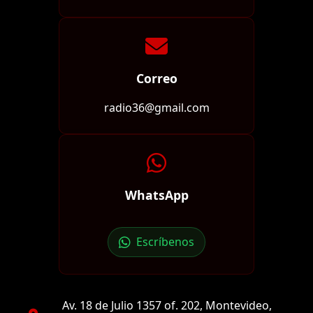
Correo
radio36@gmail.com
WhatsApp
Escríbenos
Av. 18 de Julio 1357 of. 202, Montevideo,