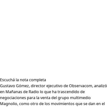
Escuchá la nota completa
Gustavo Gómez, director ejecutivo de Observacom, analizó
en Mañanas de Radio lo que ha trascendido de
negociaciones para la venta del grupo multimedio
Magnolio, como otro de los movimientos que se dan en el