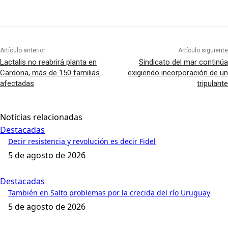
Artículo anterior
Artículo siguiente
Lactalis no reabrirá planta en
Sindicato del mar continúa
Cardona, más de 150 familias
exigiendo incorporación de un
afectadas
tripulante
Noticias relacionadas
Destacadas
Decir resistencia y revolución es decir Fidel
5 de agosto de 2026
Destacadas
También en Salto problemas por la crecida del río Uruguay
5 de agosto de 2026