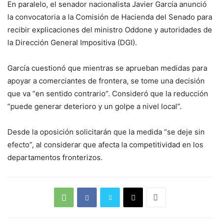
En paralelo, el senador nacionalista Javier García anunció
la convocatoria a la Comisión de Hacienda del Senado para
recibir explicaciones del ministro Oddone y autoridades de
la Dirección General Impositiva (DGI).
García cuestionó que mientras se aprueban medidas para
apoyar a comerciantes de frontera, se tome una decisión
que va “en sentido contrario”. Consideró que la reducción
“puede generar deterioro y un golpe a nivel local”.
Desde la oposición solicitarán que la medida “se deje sin
efecto”, al considerar que afecta la competitividad en los
departamentos fronterizos.