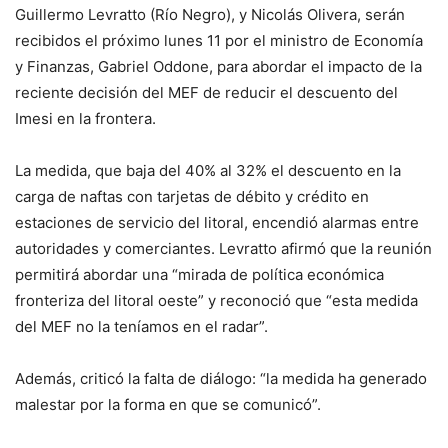
Guillermo Levratto (Río Negro), y Nicolás Olivera, serán
recibidos el próximo lunes 11 por el ministro de Economía
y Finanzas, Gabriel Oddone, para abordar el impacto de la
reciente decisión del MEF de reducir el descuento del
Imesi en la frontera.
La medida, que baja del 40% al 32% el descuento en la
carga de naftas con tarjetas de débito y crédito en
estaciones de servicio del litoral, encendió alarmas entre
autoridades y comerciantes. Levratto afirmó que la reunión
permitirá abordar una “mirada de política económica
fronteriza del litoral oeste” y reconoció que “esta medida
del MEF no la teníamos en el radar”.
Además, criticó la falta de diálogo: “la medida ha generado
malestar por la forma en que se comunicó”.