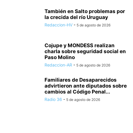
También en Salto problemas por
la crecida del río Uruguay
Redaccion-HV
-
5 de agosto de 2026
Cojupe y MONDESS realizan
charla sobre seguridad social en
Paso Molino
Redaccion-AR
-
5 de agosto de 2026
Familiares de Desaparecidos
advirtieron ante diputados sobre
cambios al Código Penal...
Radio 36
-
5 de agosto de 2026