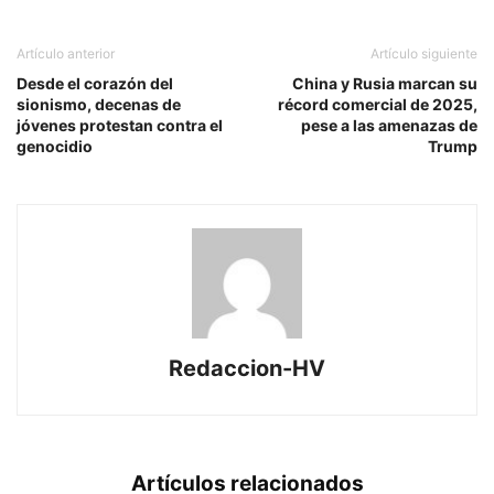
Artículo anterior
Artículo siguiente
Desde el corazón del
China y Rusia marcan su
sionismo, decenas de
récord comercial de 2025,
jóvenes protestan contra el
pese a las amenazas de
genocidio
Trump
Redaccion-HV
Artículos relacionados