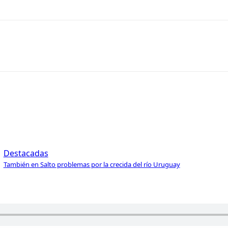
Destacadas
También en Salto problemas por la crecida del río Uruguay