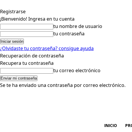
Registrarse
¡Bienvenido! Ingresa en tu cuenta
tu nombre de usuario
tu contraseña
¿Olvidaste tu contraseña? consigue ayuda
Recuperación de contraseña
Recupera tu contraseña
tu correo electrónico
Se te ha enviado una contraseña por correo electrónico.
INICIO
PR