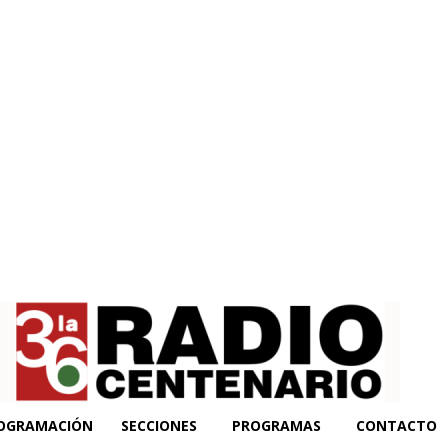
OGRAMACIÓN
SECCIONES
PROGRAMAS
CONTACTO