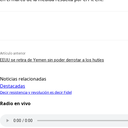
Artículo anterior
EEUU se retira de Yemen sin poder derrotar a los hutíes
Noticias relacionadas
Destacadas
Decir resistencia y revolución es decir Fidel
Radio en vivo