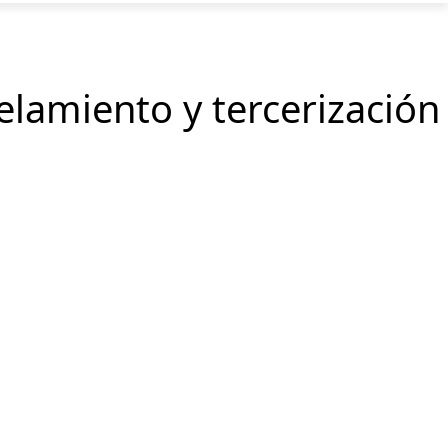
lamiento y tercerización