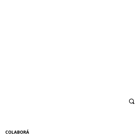
COLABORÁ