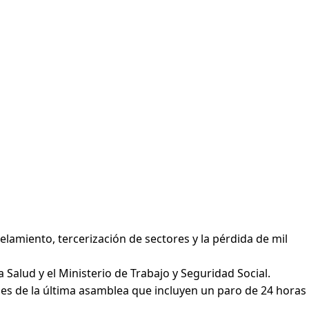
elamiento, tercerización de sectores y la pérdida de mil
Salud y el Ministerio de Trabajo y Seguridad Social.
ones de la última asamblea que incluyen un paro de 24 horas