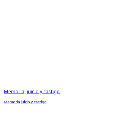
Memoria, juicio y castigo
Memoria juicio y castigo