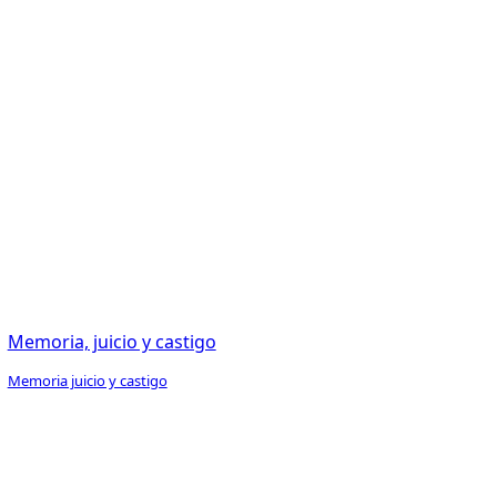
Memoria, juicio y castigo
Memoria juicio y castigo