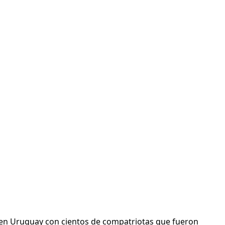
ar en Uruguay con cientos de compatriotas que fueron