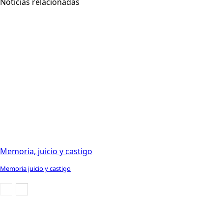
Noticias relacionadas
Memoria, juicio y castigo
Memoria juicio y castigo