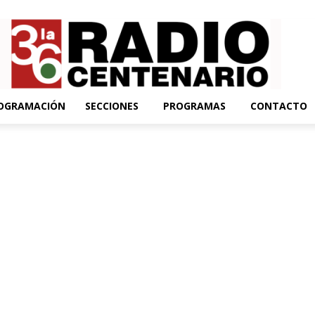
OGRAMACIÓN
SECCIONES
PROGRAMAS
CONTACTO