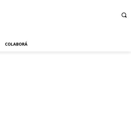
COLABORÁ