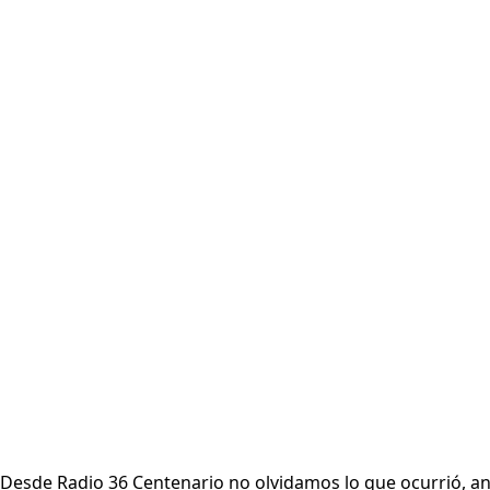
Desde Radio 36 Centenario no olvidamos lo que ocurrió, an