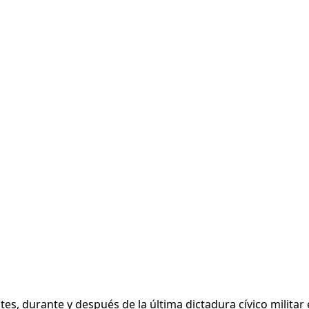
tes, durante y después de la última dictadura cívico milit