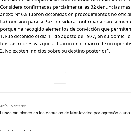
Considera confirmadas parcialmente las 32 denuncias más, 
anexo Nº 6.5 fueron detenidas en procedimientos no oficia
La Comisión para la Paz considera confirmada parcialmente
porque ha recogido elementos de convicción que permiten 
1. Fue detenido el día 11 de agosto de 1977, en su domicilio
fuerzas represivas que actuaron en el marco de un operativ
2. No existen indicios sobre su destino posterior”.
Artículo anterior
Lunes sin clases en las escuelas de Montevideo por agresión a una