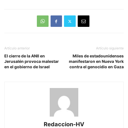
Artículo anterior
Artículo siguiente
El cierre de la ANII en
Miles de estadounidenses
Jerusalén provoca malestar
manifestaron en Nueva York
en el gobierno de Israel
contra el genocidio en Gaza
Redaccion-HV