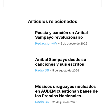
Artículos relacionados
Poesía y canción en Aníbal
Sampayo revolucionario
Redaccion-HV
-
5 de agosto de 2026
Aníbal Sampayo desde su
canciones y sus escritos
Radio 36
-
5 de agosto de 2026
Músicos uruguayos nucleados
en AUDEM cuestionan bases de
los Premios Nacionales...
Radio 36
-
31 de julio de 2026