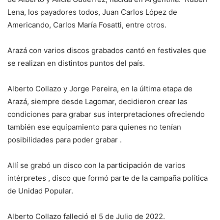
Lena, los payadores todos, Juan Carlos López de
Americando, Carlos María Fosatti, entre otros.
Arazá con varios discos grabados cantó en festivales que
se realizan en distintos puntos del país.
Alberto Collazo y Jorge Pereira, en la última etapa de
Arazá, siempre desde Lagomar, decidieron crear las
condiciones para grabar sus interpretaciones ofreciendo
también ese equipamiento para quienes no tenían
posibilidades para poder grabar .
Allí se grabó un disco con la participación de varios
intérpretes , disco que formó parte de la campaña política
de Unidad Popular.
Alberto Collazo falleció el 5 de Julio de 2022.