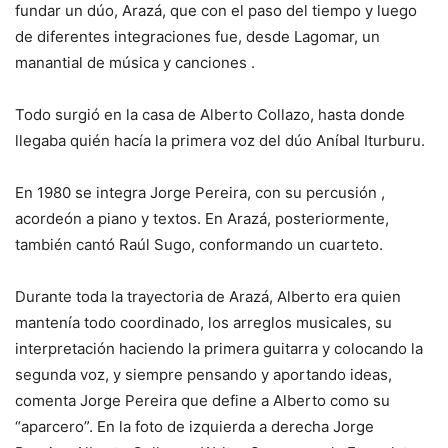
fundar un dúo, Arazá, que con el paso del tiempo y luego
de diferentes integraciones fue, desde Lagomar, un
manantial de música y canciones .
Todo surgió en la casa de Alberto Collazo, hasta donde
llegaba quién hacía la primera voz del dúo Aníbal Iturburu.
En 1980 se integra Jorge Pereira, con su percusión ,
acordeón a piano y textos. En Arazá, posteriormente,
también cantó Raúl Sugo, conformando un cuarteto.
Durante toda la trayectoria de Arazá, Alberto era quien
mantenía todo coordinado, los arreglos musicales, su
interpretación haciendo la primera guitarra y colocando la
segunda voz, y siempre pensando y aportando ideas,
comenta Jorge Pereira que define a Alberto como su
“aparcero”. En la foto de izquierda a derecha Jorge