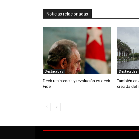
Noticias relacionadas
Destacadas
Destacadas
Decir resistencia y revolución es decir
También en 
Fidel
crecida del 