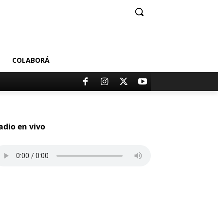
COLABORÁ
adio en vivo