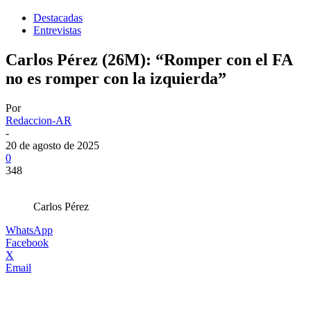
Destacadas
Entrevistas
Carlos Pérez (26M): “Romper con el FA
no es romper con la izquierda”
Por
Redaccion-AR
-
20 de agosto de 2025
0
348
Carlos Pérez
WhatsApp
Facebook
X
Email