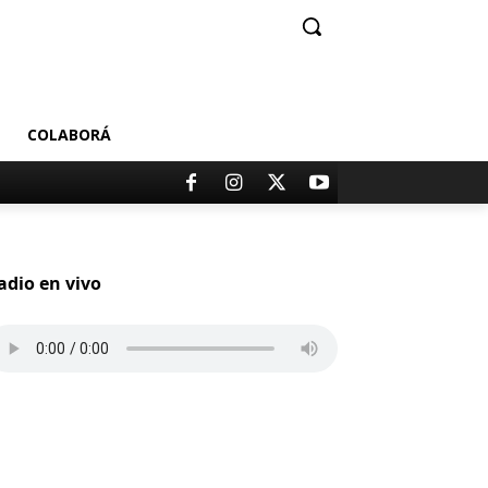
COLABORÁ
adio en vivo