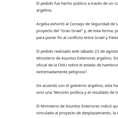
El pedido fue hecho público a través de un c
argelino.
Argelia exhortó al Consejo de Seguridad de 
proyecto del “Gran Israel” y, de esta forma, 
para poner fin al conflicto entre Israel y Pales
El pedido realizado este sábado 23 de agost
Ministerio de Asuntos Exteriores argelino. En 
oficial de la ONU sobre el estado de hambrun
extremadamente peligroso”.
De acuerdo con el gobierno argelino, esta ha
sino una “decisión política y el resultado de l
El Ministerio de Asuntos Exteriores indicó 
vinculado al proyecto de desplazamiento, la 