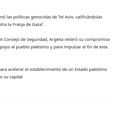
ó las políticas genocidas de Tel Aviv, calificándolas
ra la Franja de Gaza”.
Consejo de Seguridad, Argelia reiteró su compromiso
poyo al pueblo palestino y para impulsar el fin de esta
ara acelerar el establecimiento de un Estado palestino
 su capital