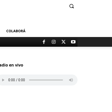
COLABORÁ
adio en vivo