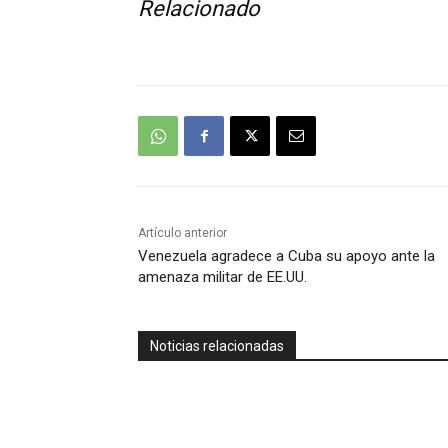
Relacionado
Artículo anterior
Venezuela agradece a Cuba su apoyo ante la
amenaza militar de EE.UU.
Noticias relacionadas