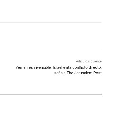
Artículo siguiente
Yemen es invencible, Israel evita conflicto directo,
señala The Jerusalem Post